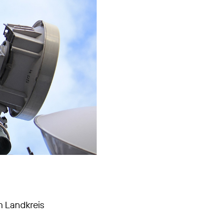
m Landkreis