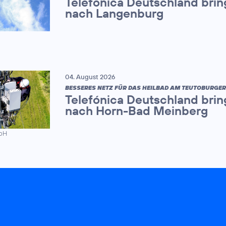
Telefónica Deutschland brin
nach Langenburg
04. August 2026
BESSERES NETZ FÜR DAS HEILBAD AM TEUTOBURGE
Telefónica Deutschland brin
nach Horn-Bad Meinberg
mbH