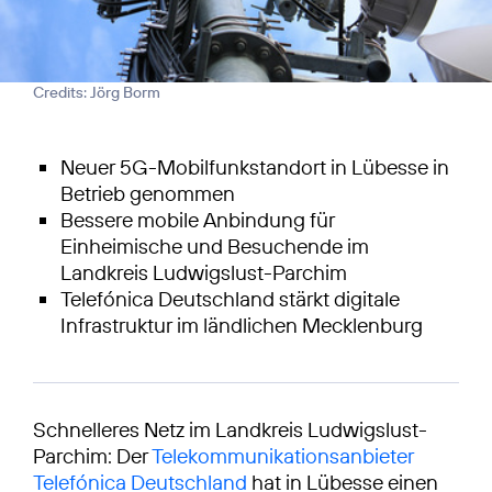
Credits: Jörg Borm
Neuer 5G-Mobilfunkstandort in Lübesse in
Betrieb genommen
Bessere mobile Anbindung für
Einheimische und Besuchende im
Landkreis Ludwigslust-Parchim
Telefónica Deutschland stärkt digitale
Infrastruktur im ländlichen Mecklenburg
Schnelleres Netz im Landkreis Ludwigslust-
Parchim: Der
Telekommunikationsanbieter
Telefónica Deutschland
hat in Lübesse einen