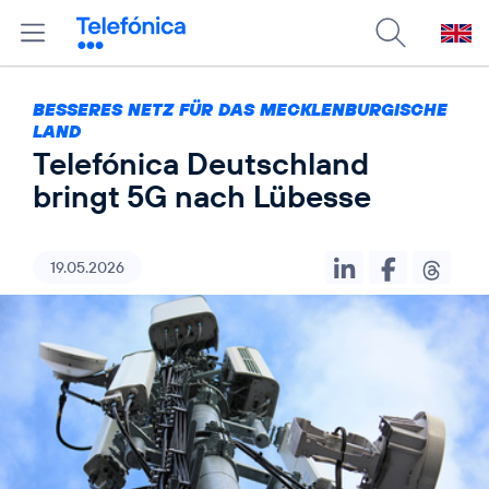
BESSERES NETZ FÜR DAS MECKLENBURGISCHE
LAND
Telefónica Deutschland
bringt 5G nach Lübesse
19.05.2026