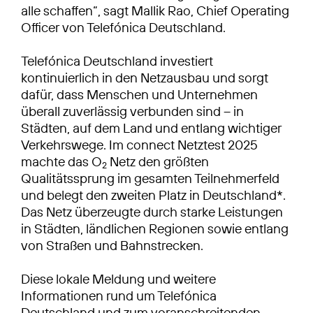
alle schaffen“, sagt Mallik Rao, Chief Operating
Officer von Telefónica Deutschland.
Telefónica Deutschland investiert
kontinuierlich in den Netzausbau und sorgt
dafür, dass Menschen und Unternehmen
überall zuverlässig verbunden sind – in
Städten, auf dem Land und entlang wichtiger
Verkehrswege. Im connect Netztest 2025
machte das O
Netz den größten
2
Qualitätssprung im gesamten Teilnehmerfeld
und belegt den zweiten Platz in Deutschland*.
Das Netz überzeugte durch starke Leistungen
in Städten, ländlichen Regionen sowie entlang
von Straßen und Bahnstrecken.
Diese lokale Meldung und weitere
Informationen rund um Telefónica
Deutschland und zum voranschreitenden