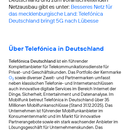
Netzausbau gibt es unter:
Besseres Netz für
das mecklenburgische Land: Telefónica
Deutschland bringt 5G nach Lübesse
Über Telefónica in Deutschland
Telefónica Deutschland
ist ein führender
Komplettanbieter für Telekommunikationsdienste für
Privat- und Geschäftskunden. Das Portfolio der Kernmarke
O
sowie diverser Zweit- und Partnermarken umfasst
2
neben klassischen Telefonie- und Internetanschlüssen
auch innovative digitale Services im Bereich Internet der
Dinge, Sicherheit, Entertainment und Datenanalyse. Im
Mobilfunk betreut Telefónica in Deutschland über 35
Millionen Mobilfunkanschlüsse (Stand 31.12.2025). Das
Unternehmen ist führender Mobilfunkanbieter im
Konsumentenmarkt und im Markt für innovative
Partnerangebote sowie ein stark wachsender Anbieter im
Lösungsgeschäft für Unternehmenskunden. Das