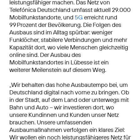
leistungsfähiger machen. Das Netz von
Telefónica Deutschland umfasst aktuell 29.000
Mobilfunkstandorte, und
5G
erreicht rund
99 Prozent der Bevölkerung. Die Folgen des
Ausbaus sind im Alltag spürbar: weniger
Funklöcher, stabilere Verbindungen und mehr
Kapazität dort, wo viele Menschen gleichzeitig
online sind. Der Ausbau des
Mobilfunkstandortes in Lübesse ist ein
weiterer Meilenstein auf diesem Weg.
„Wir behalten das hohe Ausbautempo bei, um
Deutschland digital nach vorne zu bringen. Ob
in der Stadt, auf dem Land oder unterwegs mit
Bahn und Auto – wir investieren dort, wo
unsere Kundinnen und Kunden unser Netz
brauchen. Unsere umfassenden
Ausbaumaßnahmen verfolgen ein klares Ziel:
Wir wollen ein noch leistungsfähigeres Netz für