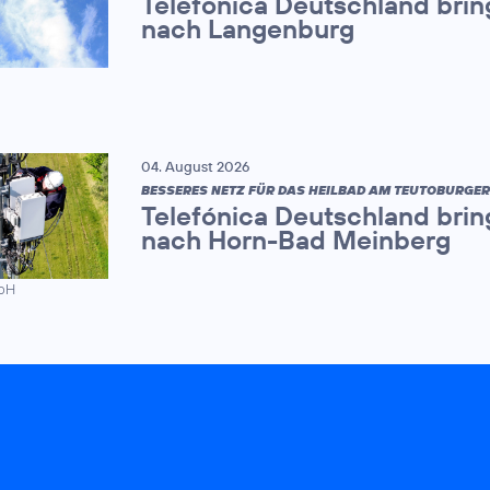
Telefónica Deutschland brin
nach Langenburg
04. August 2026
BESSERES NETZ FÜR DAS HEILBAD AM TEUTOBURGE
Telefónica Deutschland brin
nach Horn-Bad Meinberg
mbH