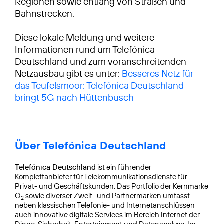
Regionen sowie entlang von Straßen und
Bahnstrecken.
Diese lokale Meldung und weitere
Informationen rund um Telefónica
Deutschland und zum voranschreitenden
Netzausbau gibt es unter:
Besseres Netz für
das Teufelsmoor: Telefónica Deutschland
bringt 5G nach Hüttenbusch
Über Telefónica Deutschland
Telefónica Deutschland
ist ein führender
Komplettanbieter für Telekommunikationsdienste für
Privat- und Geschäftskunden. Das Portfolio der Kernmarke
O
sowie diverser Zweit- und Partnermarken umfasst
2
neben klassischen Telefonie- und Internetanschlüssen
auch innovative digitale Services im Bereich Internet der