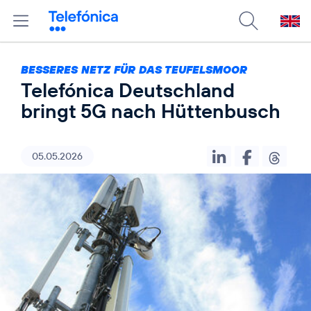
BESSERES NETZ FÜR DAS TEUFELSMOOR
Telefónica Deutschland
bringt 5G nach Hüttenbusch
05.05.2026