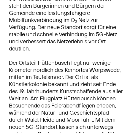
steht den Bürgerinnen und Bürgern der
Gemeinde eine leistungsfähigere
Mobilfunkverbindung im O
Netz zur
2
Verfügung. Der neue Standort sorgt für eine
stabile und schnelle Verbindung im 5G-Netz
und verbessert das Netzerlebnis vor Ort
deutlich.
Der Ortsteil Hüttenbusch liegt nur wenige
Kilometer nördlich des Kernortes Worpswede,
mitten im Teufelsmoor. Der Ort ist als
Künstlerkolonie bekannt und zieht seit Ende
des 19. Jahrhunderts Kunstschaffende aus aller
Welt an. Am Flugplatz Hüttenbusch können
Besuchende das Feierabendfliegen erleben,
während der Natur- und Geschichtspfad
durch Wald, Heide und Moor führt. Mit dem
neuen 5G-Standort lassen sich unterwegs