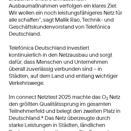
Ausbaumaßnahmen verfolgen ein klares Ziel:
Wir wollen ein noch leistungsfähigeres Netz für
alle schaffen“, sagt Mallik Rao, Technik- und
Geschäftskundenvorstand von Telefónica
Deutschland.
Telefónica Deutschland investiert
kontinuierlich in den Netzausbau und sorgt
dafür, dass Menschen und Unternehmen
überall zuverlässig verbunden sind – in
Städten, auf dem Land und entlang wichtiger
Verkehrswege.
Im connect Netztest 2025 machte das O
Netz
2
den größten Qualitätssprung im gesamten
Teilnehmerfeld und belegt den zweiten Platz in
Deutschland.* Das Netz überzeugte durch
starke Leistungen in Städten, ländlichen