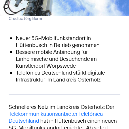
Credits: Jörg Borm
Neuer 5G-Mobilfunkstandort in
Hüttenbusch in Betrieb genommen
Bessere mobile Anbindung für
Einheimische und Besuchende im
Künstlerdorf Worpswede
Telefónica Deutschland stärkt digitale
Infrastruktur im Landkreis Osterholz
Schnelleres Netz im Landkreis Osterholz: Der
Telekommunikationsanbieter Telefónica
Deutschland
hat in Hüttenbusch einen neuen
5G-Mobilfunkstandort errichtet. Ab sofort