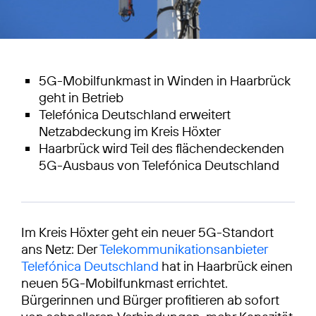
5G-Mobilfunkmast in Winden in Haarbrück
geht in Betrieb
Telefónica Deutschland erweitert
Netzabdeckung im Kreis Höxter
Haarbrück wird Teil des flächendeckenden
5G-Ausbaus von Telefónica Deutschland
Im Kreis Höxter geht ein neuer 5G-Standort
ans Netz: Der
Telekommunikationsanbieter
Telefónica Deutschland
hat in Haarbrück einen
neuen 5G-Mobilfunkmast errichtet.
Bürgerinnen und Bürger profitieren ab sofort