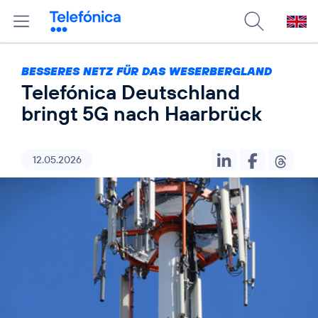
BESSERES NETZ FÜR DAS WESERBERGLAND
Telefónica Deutschland
bringt 5G nach Haarbrück
12.05.2026