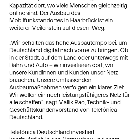
Kapazität dort, wo viele Menschen gleichzeitig
online sind. Der Ausbau des
Mobilfunkstandortes in Haarbrück ist ein
weiterer Meilenstein auf diesem Weg.
„Wir behalten das hohe Ausbautempo bei, um
Deutschland digital nach vorne zu bringen. Ob
in der Stadt, auf dem Land oder unterwegs mit
Bahn und Auto – wir investieren dort, wo
unsere Kundinnen und Kunden unser Netz
brauchen. Unsere umfassenden
Ausbaumaßnahmen verfolgen ein klares Ziel:
Wir wollen ein noch leistungsfähigeres Netz für
alle schaffen“, sagt Mallik Rao, Technik- und
Geschäftskundenvorstand von Telefónica
Deutschland.
Telefónica Deutschland investiert