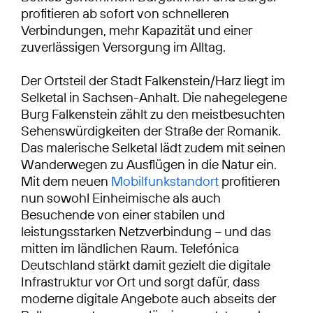
profitieren ab sofort von schnelleren
Verbindungen, mehr Kapazität und einer
zuverlässigen Versorgung im Alltag.
Der Ortsteil der Stadt Falkenstein/Harz liegt im
Selketal in Sachsen-Anhalt. Die nahegelegene
Burg Falkenstein zählt zu den meistbesuchten
Sehenswürdigkeiten der Straße der Romanik.
Das malerische Selketal lädt zudem mit seinen
Wanderwegen zu Ausflügen in die Natur ein.
Mit dem neuen
Mobilfunkstandort
profitieren
nun sowohl Einheimische als auch
Besuchende von einer stabilen und
leistungsstarken Netzverbindung – und das
mitten im ländlichen Raum. Telefónica
Deutschland stärkt damit gezielt die digitale
Infrastruktur vor Ort und sorgt dafür, dass
moderne digitale Angebote auch abseits der