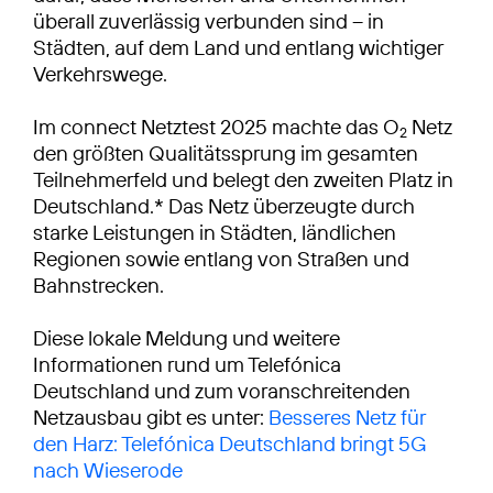
überall zuverlässig verbunden sind – in
Städten, auf dem Land und entlang wichtiger
Verkehrswege.
Im connect Netztest 2025 machte das O
Netz
2
den größten Qualitätssprung im gesamten
Teilnehmerfeld und belegt den zweiten Platz in
Deutschland.* Das Netz überzeugte durch
starke Leistungen in Städten, ländlichen
Regionen sowie entlang von Straßen und
Bahnstrecken.
Diese lokale Meldung und weitere
Informationen rund um Telefónica
Deutschland und zum voranschreitenden
Netzausbau gibt es unter:
Besseres Netz für
den Harz: Telefónica Deutschland bringt 5G
nach Wieserode