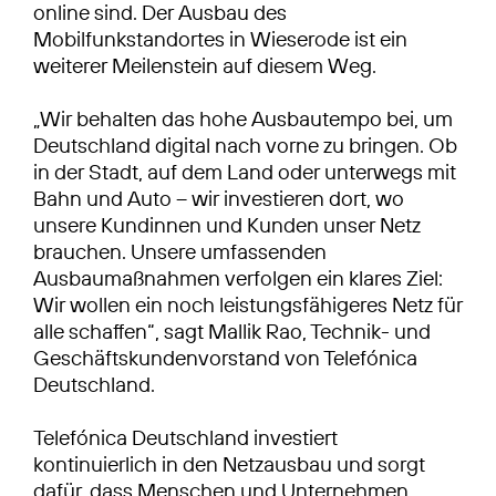
online sind. Der Ausbau des
Mobilfunkstandortes in Wieserode ist ein
weiterer Meilenstein auf diesem Weg.
„Wir behalten das hohe Ausbautempo bei, um
Deutschland digital nach vorne zu bringen. Ob
in der Stadt, auf dem Land oder unterwegs mit
Bahn und Auto – wir investieren dort, wo
unsere Kundinnen und Kunden unser Netz
brauchen. Unsere umfassenden
Ausbaumaßnahmen verfolgen ein klares Ziel:
Wir wollen ein noch leistungsfähigeres Netz für
alle schaffen“, sagt Mallik Rao, Technik- und
Geschäftskundenvorstand von Telefónica
Deutschland.
Telefónica Deutschland investiert
kontinuierlich in den Netzausbau und sorgt
dafür, dass Menschen und Unternehmen