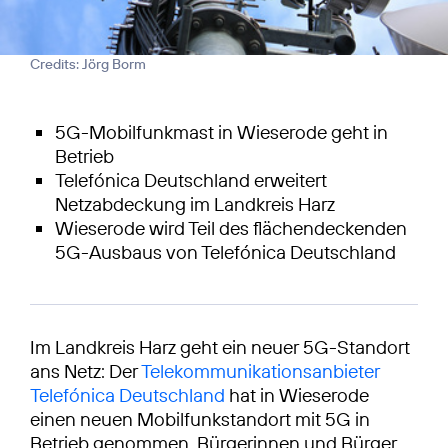
Credits: Jörg Borm
5G-Mobilfunkmast in Wieserode geht in
Betrieb
Telefónica Deutschland erweitert
Netzabdeckung im Landkreis Harz
Wieserode wird Teil des flächendeckenden
5G-Ausbaus von Telefónica Deutschland
Im Landkreis Harz geht ein neuer 5G-Standort
ans Netz: Der
Telekommunikationsanbieter
Telefónica Deutschland
hat in Wieserode
einen neuen Mobilfunkstandort mit 5G in
Betrieb genommen. Bürgerinnen und Bürger