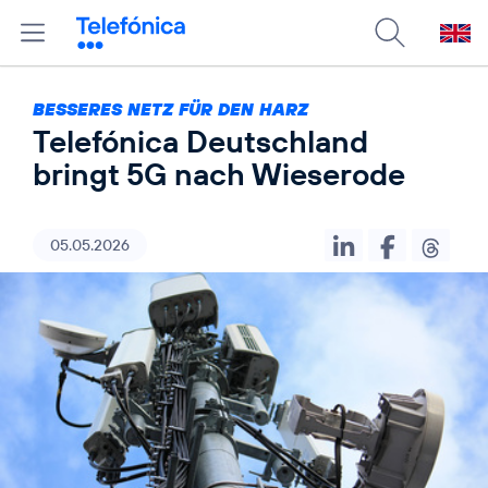
BESSERES NETZ FÜR DEN HARZ
Telefónica Deutschland
bringt 5G nach Wieserode
05.05.2026