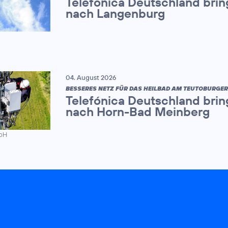
Telefónica Deutschland brin
nach Langenburg
04. August 2026
BESSERES NETZ FÜR DAS HEILBAD AM TEUTOBURGE
Telefónica Deutschland brin
nach Horn-Bad Meinberg
mbH