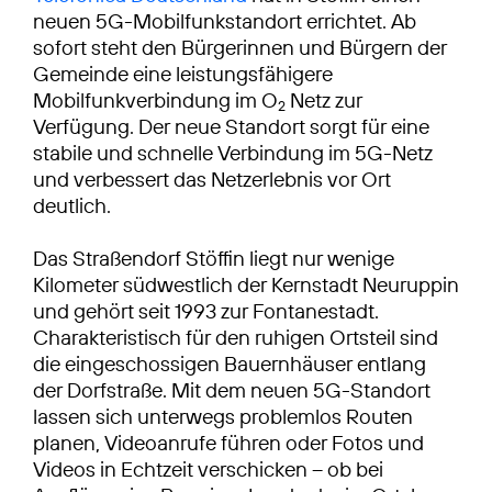
neuen 5G-Mobilfunkstandort errichtet. Ab
sofort steht den Bürgerinnen und Bürgern der
Gemeinde eine leistungsfähigere
Mobilfunkverbindung im O
Netz zur
2
Verfügung. Der neue Standort sorgt für eine
stabile und schnelle Verbindung im 5G-Netz
und verbessert das Netzerlebnis vor Ort
deutlich.
Das Straßendorf Stöffin liegt nur wenige
Kilometer südwestlich der Kernstadt Neuruppin
und gehört seit 1993 zur Fontanestadt.
Charakteristisch für den ruhigen Ortsteil sind
die eingeschossigen Bauernhäuser entlang
der Dorfstraße. Mit dem neuen 5G-Standort
lassen sich unterwegs problemlos Routen
planen, Videoanrufe führen oder Fotos und
Videos in Echtzeit verschicken – ob bei