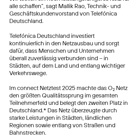
alle schaffen“, sagt Mallik Rao, Technik- und
Geschäftskundenvorstand von Telefónica
Deutschland.
Telefónica Deutschland investiert
kontinuierlich in den Netzausbau und sorgt
dafür, dass Menschen und Unternehmen
überall zuverlässig verbunden sind – in
Städten, auf dem Land und entlang wichtiger
Verkehrswege.
Im connect Netztest 2025 machte das O
Netz
2
den größten Qualitätssprung im gesamten
Teilnehmerfeld und belegt den zweiten Platz in
Deutschland.* Das Netz überzeugte durch
starke Leistungen in Städten, ländlichen
Regionen sowie entlang von Straßen und
Bahnstrecken.