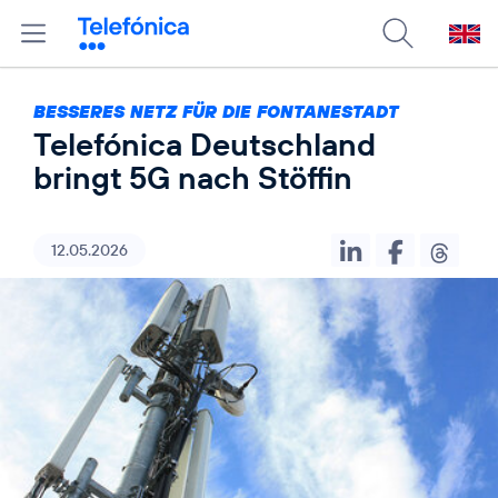
BESSERES NETZ FÜR DIE FONTANESTADT
Telefónica Deutschland
bringt 5G nach Stöffin
12.05.2026