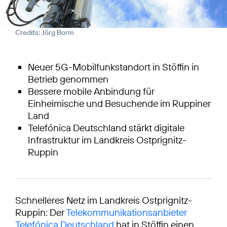
Credits: Jörg Borm
Neuer 5G-Mobilfunkstandort in Stöffin in
Betrieb genommen
Bessere mobile Anbindung für
Einheimische und Besuchende im Ruppiner
Land
Telefónica Deutschland stärkt digitale
Infrastruktur im Landkreis Ostprignitz-
Ruppin
Schnelleres Netz im Landkreis Ostprignitz-
Ruppin: Der
Telekommunikationsanbieter
Telefónica Deutschland
hat in Stöffin einen