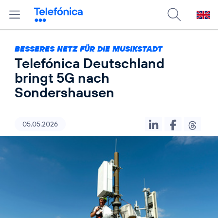
BESSERES NETZ FÜR DIE MUSIKSTADT
Telefónica Deutschland
bringt 5G nach
Sondershausen
05.05.2026