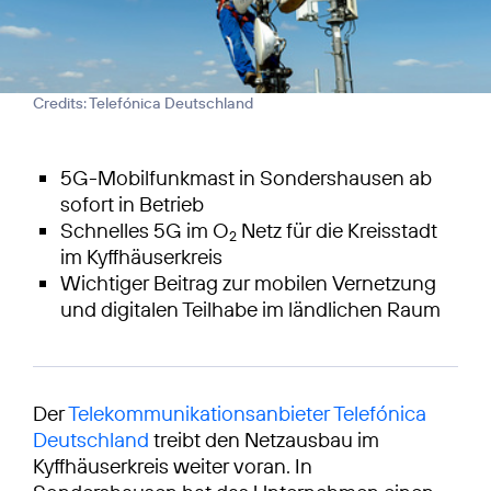
Credits: Telefónica Deutschland
5G-Mobilfunkmast in Sondershausen ab
sofort in Betrieb
Schnelles 5G im O
Netz für die Kreisstadt
2
im Kyffhäuserkreis
Wichtiger Beitrag zur mobilen Vernetzung
und digitalen Teilhabe im ländlichen Raum
Der
Telekommunikationsanbieter Telefónica
Deutschland
treibt den Netzausbau im
Kyffhäuserkreis weiter voran. In