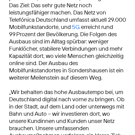
Das Ziel: Das sehr gute Netz noch
leistungsfähiger machen. Das Netz von
Telefónica Deutschland umfasst aktuell 29.000
Mobilfunkstandorte, und
5G
erreicht rund
99 Prozent der Bevölkerung. Die Folgen des
Ausbaus sind im Alltag spürbar: weniger
Funklöcher, stabilere Verbindungen und mehr
Kapazität dort, wo viele Menschen gleichzeitig
online sind. Der Ausbau des
Mobilfunkstandortes in Sondershausen ist ein
weiterer Meilenstein auf diesem Weg.
„Wir behalten das hohe Ausbautempo bei, um
Deutschland digital nach vorne zu bringen. Ob
in der Stadt, auf dem Land oder unterwegs mit
Bahn und Auto – wir investieren dort, wo
unsere Kundinnen und Kunden unser Netz
brauchen. Unsere umfassenden