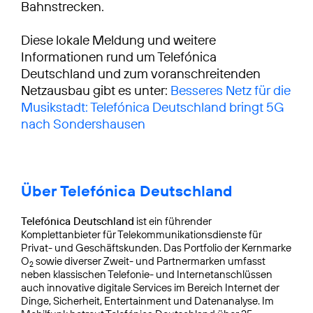
Bahnstrecken.
Diese lokale Meldung und weitere
Informationen rund um Telefónica
Deutschland und zum voranschreitenden
Netzausbau gibt es unter:
Besseres Netz für die
Musikstadt: Telefónica Deutschland bringt 5G
nach Sondershausen
Über Telefónica Deutschland
Telefónica Deutschland
ist ein führender
Komplettanbieter für Telekommunikationsdienste für
Privat- und Geschäftskunden. Das Portfolio der Kernmarke
O
sowie diverser Zweit- und Partnermarken umfasst
2
neben klassischen Telefonie- und Internetanschlüssen
auch innovative digitale Services im Bereich Internet der
Dinge, Sicherheit, Entertainment und Datenanalyse. Im