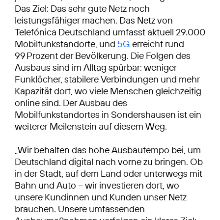
Das Ziel: Das sehr gute Netz noch
leistungsfähiger machen. Das Netz von
Telefónica Deutschland umfasst aktuell 29.000
Mobilfunkstandorte, und
5G
erreicht rund
99 Prozent der Bevölkerung. Die Folgen des
Ausbaus sind im Alltag spürbar: weniger
Funklöcher, stabilere Verbindungen und mehr
Kapazität dort, wo viele Menschen gleichzeitig
online sind. Der Ausbau des
Mobilfunkstandortes in Sondershausen ist ein
weiterer Meilenstein auf diesem Weg.
„Wir behalten das hohe Ausbautempo bei, um
Deutschland digital nach vorne zu bringen. Ob
in der Stadt, auf dem Land oder unterwegs mit
Bahn und Auto – wir investieren dort, wo
unsere Kundinnen und Kunden unser Netz
brauchen. Unsere umfassenden