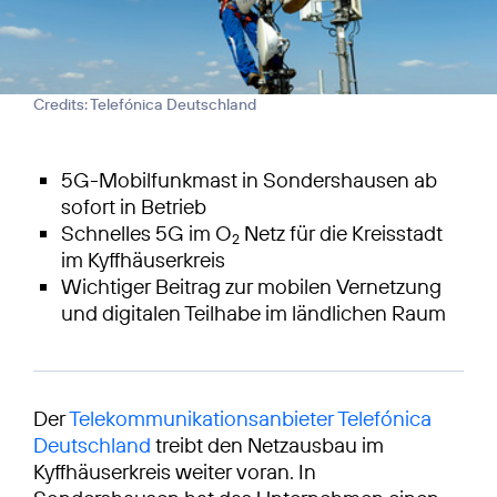
Credits: Telefónica Deutschland
5G-Mobilfunkmast in Sondershausen ab
sofort in Betrieb
Schnelles 5G im O
Netz für die Kreisstadt
2
im Kyffhäuserkreis
Wichtiger Beitrag zur mobilen Vernetzung
und digitalen Teilhabe im ländlichen Raum
Der
Telekommunikationsanbieter Telefónica
Deutschland
treibt den Netzausbau im
Kyffhäuserkreis weiter voran. In