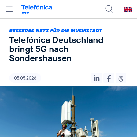
BESSERES NETZ FÜR DIE MUSIKSTADT
Telefónica Deutschland
bringt 5G nach
Sondershausen
05.05.2026