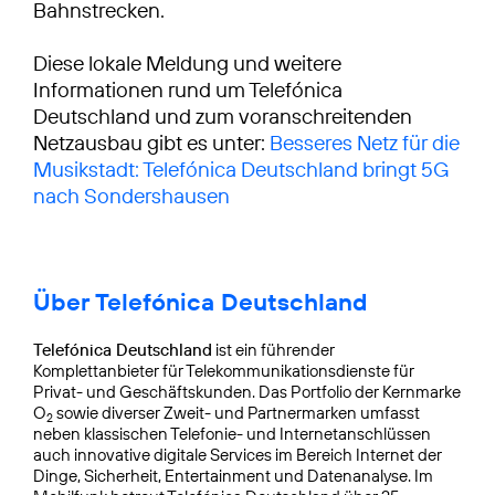
Bahnstrecken.
Diese lokale Meldung und weitere
Informationen rund um Telefónica
Deutschland und zum voranschreitenden
Netzausbau gibt es unter:
Besseres Netz für die
Musikstadt: Telefónica Deutschland bringt 5G
nach Sondershausen
Über Telefónica Deutschland
Telefónica Deutschland
ist ein führender
Komplettanbieter für Telekommunikationsdienste für
Privat- und Geschäftskunden. Das Portfolio der Kernmarke
O
sowie diverser Zweit- und Partnermarken umfasst
2
neben klassischen Telefonie- und Internetanschlüssen
auch innovative digitale Services im Bereich Internet der
Dinge, Sicherheit, Entertainment und Datenanalyse. Im