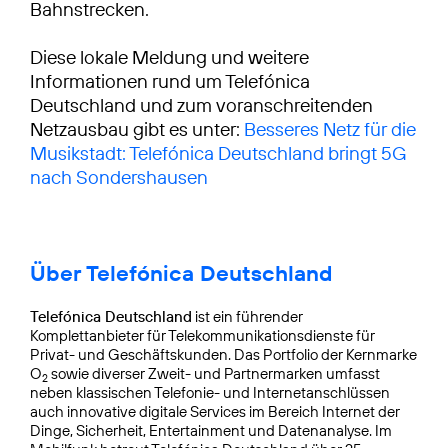
Bahnstrecken.
Diese lokale Meldung und weitere
Informationen rund um Telefónica
Deutschland und zum voranschreitenden
Netzausbau gibt es unter:
Besseres Netz für die
Musikstadt: Telefónica Deutschland bringt 5G
nach Sondershausen
Über Telefónica Deutschland
Telefónica Deutschland
ist ein führender
Komplettanbieter für Telekommunikationsdienste für
Privat- und Geschäftskunden. Das Portfolio der Kernmarke
O
sowie diverser Zweit- und Partnermarken umfasst
2
neben klassischen Telefonie- und Internetanschlüssen
auch innovative digitale Services im Bereich Internet der
Dinge, Sicherheit, Entertainment und Datenanalyse. Im