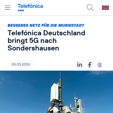
BESSERES NETZ FÜR DIE MUSIKSTADT
Telefónica Deutschland
bringt 5G nach
Sondershausen
05.05.2026