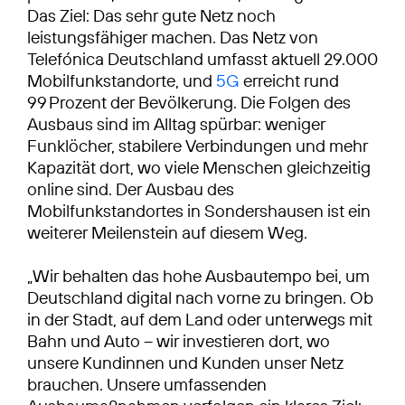
Das Ziel: Das sehr gute Netz noch
leistungsfähiger machen. Das Netz von
Telefónica Deutschland umfasst aktuell 29.000
Mobilfunkstandorte, und
5G
erreicht rund
99 Prozent der Bevölkerung. Die Folgen des
Ausbaus sind im Alltag spürbar: weniger
Funklöcher, stabilere Verbindungen und mehr
Kapazität dort, wo viele Menschen gleichzeitig
online sind. Der Ausbau des
Mobilfunkstandortes in Sondershausen ist ein
weiterer Meilenstein auf diesem Weg.
„Wir behalten das hohe Ausbautempo bei, um
Deutschland digital nach vorne zu bringen. Ob
in der Stadt, auf dem Land oder unterwegs mit
Bahn und Auto – wir investieren dort, wo
unsere Kundinnen und Kunden unser Netz
brauchen. Unsere umfassenden