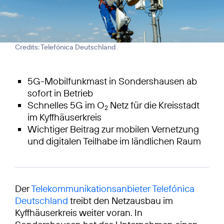
Credits: Telefónica Deutschland
5G-Mobilfunkmast in Sondershausen ab
sofort in Betrieb
Schnelles 5G im O
Netz für die Kreisstadt
2
im Kyffhäuserkreis
Wichtiger Beitrag zur mobilen Vernetzung
und digitalen Teilhabe im ländlichen Raum
Der
Telekommunikationsanbieter Telefónica
Deutschland
treibt den Netzausbau im
Kyffhäuserkreis weiter voran. In