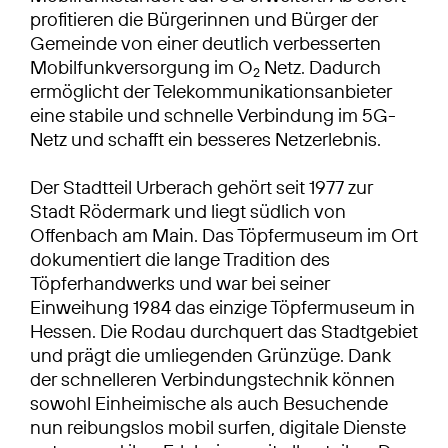
profitieren die Bürgerinnen und Bürger der
Gemeinde von einer deutlich verbesserten
Mobilfunkversorgung im O
Netz. Dadurch
2
ermöglicht der Telekommunikationsanbieter
eine stabile und schnelle Verbindung im 5G-
Netz und schafft ein besseres Netzerlebnis.
Der Stadtteil Urberach gehört seit 1977 zur
Stadt Rödermark und liegt südlich von
Offenbach am Main. Das Töpfermuseum im Ort
dokumentiert die lange Tradition des
Töpferhandwerks und war bei seiner
Einweihung 1984 das einzige Töpfermuseum in
Hessen. Die Rodau durchquert das Stadtgebiet
und prägt die umliegenden Grünzüge. Dank
der schnelleren Verbindungstechnik können
sowohl Einheimische als auch Besuchende
nun reibungslos mobil surfen, digitale Dienste