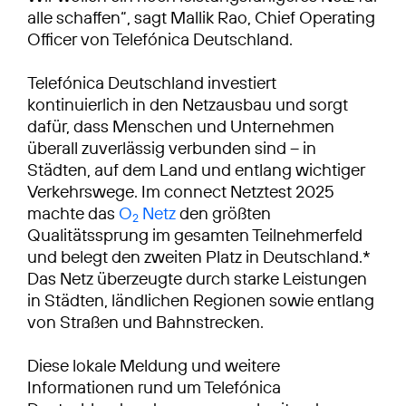
alle schaffen“, sagt Mallik Rao, Chief Operating
Officer von Telefónica Deutschland.
Telefónica Deutschland investiert
kontinuierlich in den Netzausbau und sorgt
dafür, dass Menschen und Unternehmen
überall zuverlässig verbunden sind – in
Städten, auf dem Land und entlang wichtiger
Verkehrswege. Im connect Netztest 2025
machte das
O
Netz
den größten
2
Qualitätssprung im gesamten Teilnehmerfeld
und belegt den zweiten Platz in Deutschland.*
Das Netz überzeugte durch starke Leistungen
in Städten, ländlichen Regionen sowie entlang
von Straßen und Bahnstrecken.
Diese lokale Meldung und weitere
Informationen rund um Telefónica