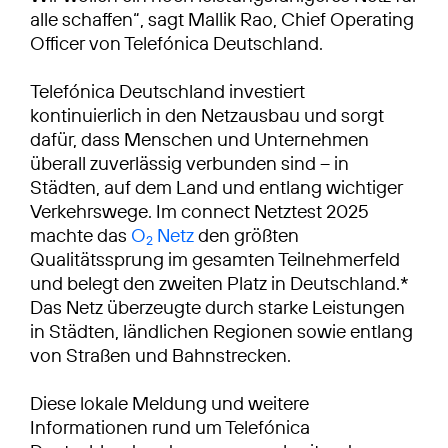
alle schaffen“, sagt Mallik Rao, Chief Operating
Officer von Telefónica Deutschland.
Telefónica Deutschland investiert
kontinuierlich in den Netzausbau und sorgt
dafür, dass Menschen und Unternehmen
überall zuverlässig verbunden sind – in
Städten, auf dem Land und entlang wichtiger
Verkehrswege. Im connect Netztest 2025
machte das
O
Netz
den größten
2
Qualitätssprung im gesamten Teilnehmerfeld
und belegt den zweiten Platz in Deutschland.*
Das Netz überzeugte durch starke Leistungen
in Städten, ländlichen Regionen sowie entlang
von Straßen und Bahnstrecken.
Diese lokale Meldung und weitere
Informationen rund um Telefónica