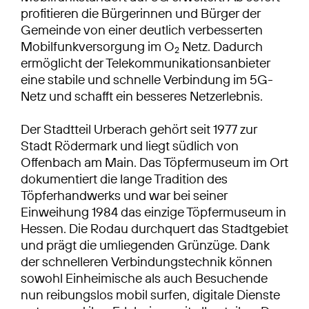
profitieren die Bürgerinnen und Bürger der
Gemeinde von einer deutlich verbesserten
Mobilfunkversorgung im O
Netz. Dadurch
2
ermöglicht der Telekommunikationsanbieter
eine stabile und schnelle Verbindung im 5G-
Netz und schafft ein besseres Netzerlebnis.
Der Stadtteil Urberach gehört seit 1977 zur
Stadt Rödermark und liegt südlich von
Offenbach am Main. Das Töpfermuseum im Ort
dokumentiert die lange Tradition des
Töpferhandwerks und war bei seiner
Einweihung 1984 das einzige Töpfermuseum in
Hessen. Die Rodau durchquert das Stadtgebiet
und prägt die umliegenden Grünzüge. Dank
der schnelleren Verbindungstechnik können
sowohl Einheimische als auch Besuchende
nun reibungslos mobil surfen, digitale Dienste