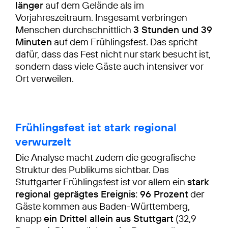
länger
auf dem Gelände als im
Vorjahreszeitraum. Insgesamt verbringen
Menschen durchschnittlich
3 Stunden und 39
Minuten
auf dem Frühlingsfest. Das spricht
dafür, dass das Fest nicht nur stark besucht ist,
sondern dass viele Gäste auch intensiver vor
Ort verweilen.
Frühlingsfest ist stark regional
verwurzelt
Die Analyse macht zudem die geografische
Struktur des Publikums sichtbar. Das
Stuttgarter Frühlingsfest ist vor allem ein
stark
regional geprägtes Ereignis: 96 Prozent
der
Gäste kommen aus Baden-Württemberg,
knapp
ein Drittel allein aus Stuttgart
(32,9