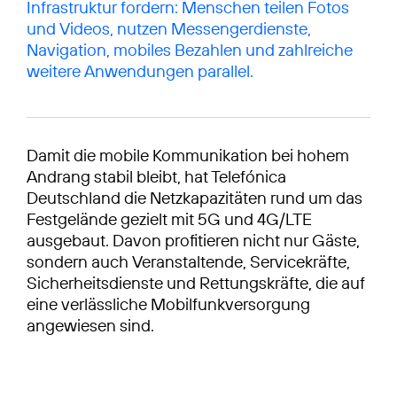
Infrastruktur fordern: Menschen teilen Fotos
und Videos, nutzen Messengerdienste,
Navigation, mobiles Bezahlen und zahlreiche
weitere Anwendungen parallel.
Damit die mobile Kommunikation bei hohem
Andrang stabil bleibt, hat Telefónica
Deutschland die Netzkapazitäten rund um das
Festgelände gezielt mit 5G und 4G/LTE
ausgebaut. Davon profitieren nicht nur Gäste,
sondern auch Veranstaltende, Servicekräfte,
Sicherheitsdienste und Rettungskräfte, die auf
eine verlässliche Mobilfunkversorgung
angewiesen sind.