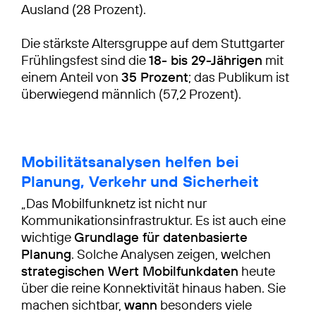
Ausland (28 Prozent).
Die stärkste Altersgruppe auf dem Stuttgarter
Frühlingsfest sind die
18- bis 29-Jährigen
mit
einem Anteil von
35 Prozent
; das Publikum ist
überwiegend männlich (57,2 Prozent).
Mobilitätsanalysen helfen bei
Planung, Verkehr und Sicherheit
„Das Mobilfunknetz ist nicht nur
Kommunikationsinfrastruktur. Es ist auch eine
wichtige
Grundlage für datenbasierte
Planung
. Solche Analysen zeigen, welchen
strategischen Wert Mobilfunkdaten
heute
über die reine Konnektivität hinaus haben. Sie
machen sichtbar,
wann
besonders viele