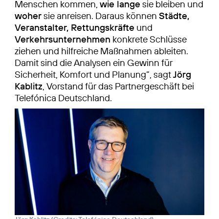
Menschen kommen,
wie lange
sie bleiben und
woher
sie anreisen. Daraus können
Städte,
Veranstalter, Rettungskräfte
und
Verkehrsunternehmen
konkrete Schlüsse
ziehen und hilfreiche Maßnahmen ableiten.
Damit sind die Analysen ein Gewinn für
Sicherheit, Komfort und Planung“, sagt
Jörg
Kablitz
, Vorstand für das Partnergeschäft bei
Telefónica Deutschland.