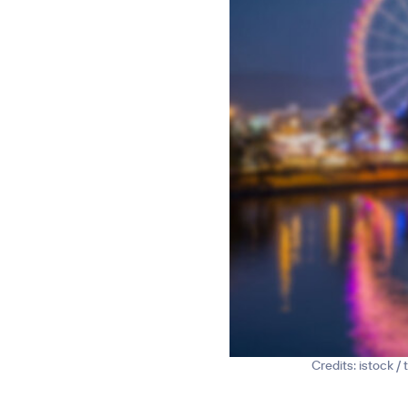
Credits: istock /