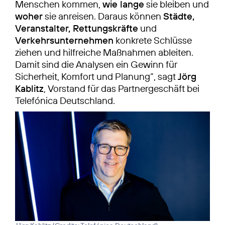
Menschen kommen,
wie lange
sie bleiben und
woher
sie anreisen. Daraus können
Städte,
Veranstalter, Rettungskräfte
und
Verkehrsunternehmen
konkrete Schlüsse
ziehen und hilfreiche Maßnahmen ableiten.
Damit sind die Analysen ein Gewinn für
Sicherheit, Komfort und Planung“, sagt
Jörg
Kablitz
, Vorstand für das Partnergeschäft bei
Telefónica Deutschland.