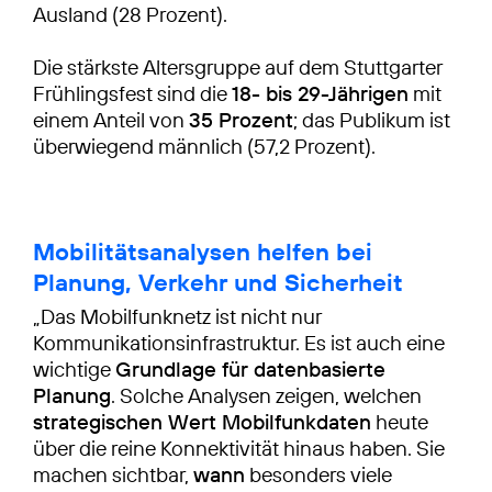
Ausland (28 Prozent).
Die stärkste Altersgruppe auf dem Stuttgarter
Frühlingsfest sind die
18- bis 29-Jährigen
mit
einem Anteil von
35 Prozent
; das Publikum ist
überwiegend männlich (57,2 Prozent).
Mobilitätsanalysen helfen bei
Planung, Verkehr und Sicherheit
„Das Mobilfunknetz ist nicht nur
Kommunikationsinfrastruktur. Es ist auch eine
wichtige
Grundlage für datenbasierte
Planung
. Solche Analysen zeigen, welchen
strategischen Wert Mobilfunkdaten
heute
über die reine Konnektivität hinaus haben. Sie
machen sichtbar,
wann
besonders viele