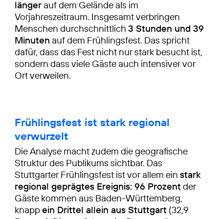
länger
auf dem Gelände als im
Vorjahreszeitraum. Insgesamt verbringen
Menschen durchschnittlich
3 Stunden und 39
Minuten
auf dem Frühlingsfest. Das spricht
dafür, dass das Fest nicht nur stark besucht ist,
sondern dass viele Gäste auch intensiver vor
Ort verweilen.
Frühlingsfest ist stark regional
verwurzelt
Die Analyse macht zudem die geografische
Struktur des Publikums sichtbar. Das
Stuttgarter Frühlingsfest ist vor allem ein
stark
regional geprägtes Ereignis: 96 Prozent
der
Gäste kommen aus Baden-Württemberg,
knapp
ein Drittel allein aus Stuttgart
(32,9