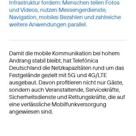
Infrastruktur fordern: Menschen teilen Fotos
und Videos, nutzen Messengerdienste,
Navigation, mobiles Bezahlen und zahlreiche
weitere Anwendungen parallel.
Damit die mobile Kommunikation bei hohem
Andrang stabil bleibt, hat Telefónica
Deutschland die Netzkapazitäten rund um das
Festgelände gezielt mit 5G und 4G/LTE
ausgebaut. Davon profitieren nicht nur Gäste,
sondern auch Veranstaltende, Servicekräfte,
Sicherheitsdienste und Rettungskräfte, die auf
eine verlässliche Mobilfunkversorgung
angewiesen sind.