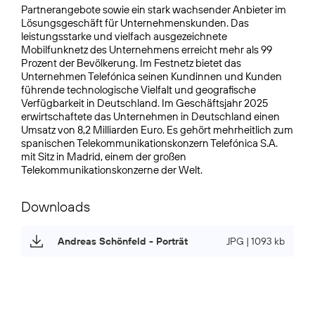
Partnerangebote sowie ein stark wachsender Anbieter im
Lösungsgeschäft für Unternehmens­kunden. Das
leistungsstarke und vielfach ausgezeichnete
Mobilfunknetz des Unternehmens erreicht mehr als 99
Prozent der Bevölkerung. Im Festnetz bietet das
Unternehmen Telefónica seinen Kundinnen und Kunden
führende technologische Vielfalt und geografische
Verfügbarkeit in Deutschland. Im Geschäftsjahr 2025
erwirtschaftete das Unternehmen in Deutschland einen
Umsatz von 8,2 Milliarden Euro. Es gehört mehrheitlich zum
spanischen Telekommunikationskonzern Telefónica S.A.
mit Sitz in Madrid, einem der großen
Telekommunikationskonzerne der Welt.
Downloads
Andreas Schönfeld - Porträt
JPG | 1093 kb