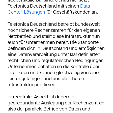
Telefónica Deutschland mit seinen
Data-
Center-Lösungen
für Geschäftskunden an.
Telefónica Deutschland betreibt bundesweit
hochsichere Rechenzentren für den eigenen
Netzbetrieb und stellt diese Infrastruktur nun
auch für Unternehmen bereit. Die Standorte
befinden sich in Deutschland und ermöglichen
eine Datenverarbeitung unter klar definierten
rechtlichen und regulatorischen Bedingungen.
Unternehmen behalten so die Kontrolle über
ihre Daten und können gleichzeitig von einer
leistungsfähigen und ausfallsicheren
Infrastruktur profitieren.
Ein zentraler Aspekt ist dabei die
georedundante Auslegung der Rechenzentren,
also der parallele Betrieb von Daten und