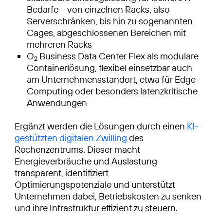
Bedarfe – von einzelnen Racks, also
Serverschränken, bis hin zu sogenannten
Cages, abgeschlossenen Bereichen mit
mehreren Racks
O
Business Data Center Flex als modulare
2
Containerlösung, flexibel einsetzbar auch
am Unternehmensstandort, etwa für Edge-
Computing oder besonders latenzkritische
Anwendungen
Ergänzt werden die Lösungen durch einen
KI-
gestützten digitalen Zwilling
des
Rechenzentrums. Dieser macht
Energieverbräuche und Auslastung
transparent, identifiziert
Optimierungspotenziale und unterstützt
Unternehmen dabei, Betriebskosten zu senken
und ihre Infrastruktur effizient zu steuern.