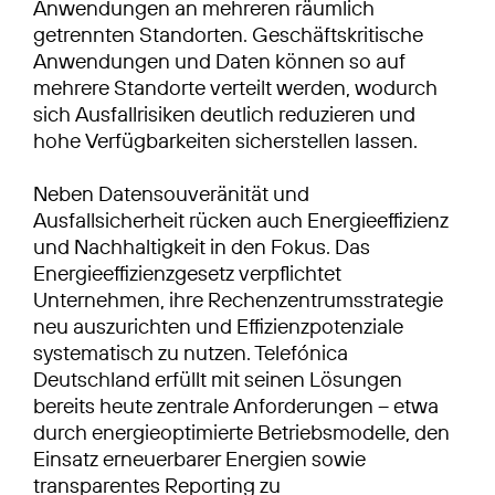
Anwendungen an mehreren räumlich
getrennten Standorten. Geschäftskritische
Anwendungen und Daten können so auf
mehrere Standorte verteilt werden, wodurch
sich Ausfallrisiken deutlich reduzieren und
hohe Verfügbarkeiten sicherstellen lassen.
Neben Datensouveränität und
Ausfallsicherheit rücken auch Energieeffizienz
und Nachhaltigkeit in den Fokus. Das
Energieeffizienzgesetz verpflichtet
Unternehmen, ihre Rechenzentrumsstrategie
neu auszurichten und Effizienzpotenziale
systematisch zu nutzen. Telefónica
Deutschland erfüllt mit seinen Lösungen
bereits heute zentrale Anforderungen – etwa
durch energieoptimierte Betriebsmodelle, den
Einsatz erneuerbarer Energien sowie
transparentes Reporting zu