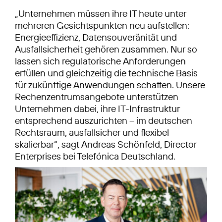
„Unternehmen müssen ihre IT heute unter
mehreren Gesichtspunkten neu aufstellen:
Energieeffizienz, Datensouveränität und
Ausfallsicherheit gehören zusammen. Nur so
lassen sich regulatorische Anforderungen
erfüllen und gleichzeitig die technische Basis
für zukünftige Anwendungen schaffen. Unsere
Rechenzentrumsangebote unterstützen
Unternehmen dabei, ihre IT-Infrastruktur
entsprechend auszurichten – im deutschen
Rechtsraum, ausfallsicher und flexibel
skalierbar“, sagt Andreas Schönfeld, Director
Enterprises bei Telefónica Deutschland.