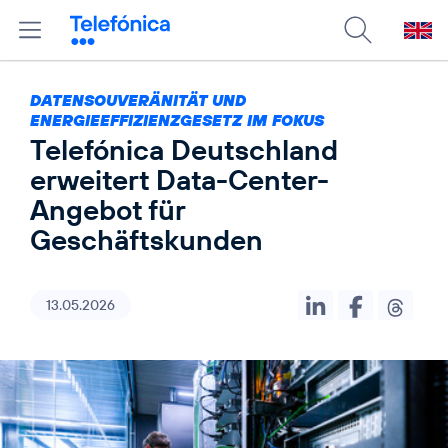
DATENSOUVERÄNITÄT UND
ENERGIEEFFIZIENZGESETZ IM FOKUS
Telefónica Deutschland
erweitert Data-Center-
Angebot für
Geschäftskunden
13.05.2026