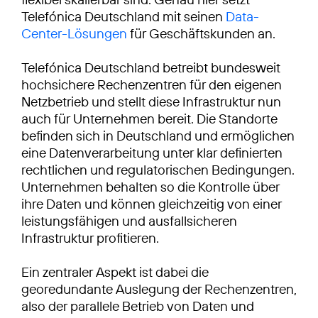
Telefónica Deutschland mit seinen
Data-
Center-Lösungen
für Geschäftskunden an.
Telefónica Deutschland betreibt bundesweit
hochsichere Rechenzentren für den eigenen
Netzbetrieb und stellt diese Infrastruktur nun
auch für Unternehmen bereit. Die Standorte
befinden sich in Deutschland und ermöglichen
eine Datenverarbeitung unter klar definierten
rechtlichen und regulatorischen Bedingungen.
Unternehmen behalten so die Kontrolle über
ihre Daten und können gleichzeitig von einer
leistungsfähigen und ausfallsicheren
Infrastruktur profitieren.
Ein zentraler Aspekt ist dabei die
georedundante Auslegung der Rechenzentren,
also der parallele Betrieb von Daten und