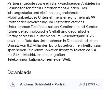
Partnerangebote sowie ein stark wachsender Anbieter im
Lösungsgeschäft für Unternehmens­kunden. Das
leistungsstarke und vielfach ausgezeichnete
Mobilfunknetz des Unternehmens erreicht mehr als 99
Prozent der Bevölkerung. Im Festnetz bietet das
Unternehmen Telefónica seinen Kundinnen und Kunden
führende technologische Vielfalt und geografische
Verfügbarkeit in Deutschland. Im Geschäftsjahr 2025
erwirtschaftete das Unternehmen in Deutschland einen
Umsatz von 8,2 Milliarden Euro. Es gehört mehrheitlich zum
spanischen Telekommunikationskonzern Telefónica S.A.
mit Sitz in Madrid, einem der großen
Telekommunikationskonzerne der Welt.
Downloads
Andreas Schönfeld - Porträt
JPG | 1093 kb