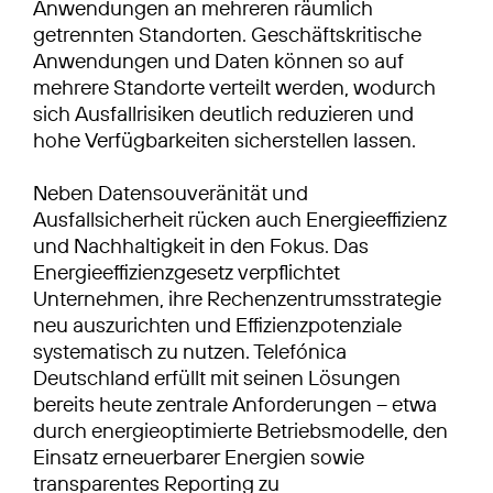
Anwendungen an mehreren räumlich
getrennten Standorten. Geschäftskritische
Anwendungen und Daten können so auf
mehrere Standorte verteilt werden, wodurch
sich Ausfallrisiken deutlich reduzieren und
hohe Verfügbarkeiten sicherstellen lassen.
Neben Datensouveränität und
Ausfallsicherheit rücken auch Energieeffizienz
und Nachhaltigkeit in den Fokus. Das
Energieeffizienzgesetz verpflichtet
Unternehmen, ihre Rechenzentrumsstrategie
neu auszurichten und Effizienzpotenziale
systematisch zu nutzen. Telefónica
Deutschland erfüllt mit seinen Lösungen
bereits heute zentrale Anforderungen – etwa
durch energieoptimierte Betriebsmodelle, den
Einsatz erneuerbarer Energien sowie
transparentes Reporting zu