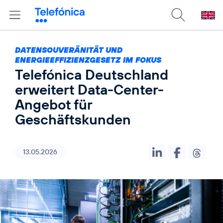
DATENSOUVERÄNITÄT UND
ENERGIEEFFIZIENZGESETZ IM FOKUS
Telefónica Deutschland
erweitert Data-Center-
Angebot für
Geschäftskunden
13.05.2026