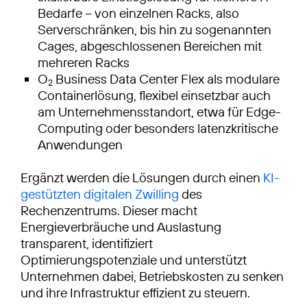
Bedarfe – von einzelnen Racks, also
Serverschränken, bis hin zu sogenannten
Cages, abgeschlossenen Bereichen mit
mehreren Racks
O
Business Data Center Flex als modulare
2
Containerlösung, flexibel einsetzbar auch
am Unternehmensstandort, etwa für Edge-
Computing oder besonders latenzkritische
Anwendungen
Ergänzt werden die Lösungen durch einen
KI-
gestützten digitalen Zwilling
des
Rechenzentrums. Dieser macht
Energieverbräuche und Auslastung
transparent, identifiziert
Optimierungspotenziale und unterstützt
Unternehmen dabei, Betriebskosten zu senken
und ihre Infrastruktur effizient zu steuern.