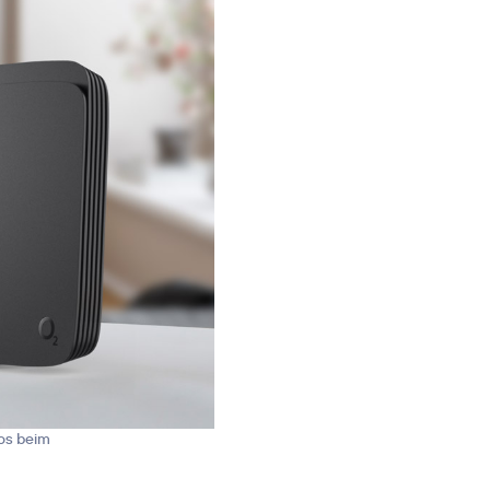
os beim