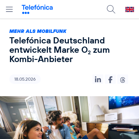
MEHR ALS MOBILFUNK
Telefónica Deutschland
entwickelt Marke O
zum
2
Kombi-Anbieter
18.05.2026