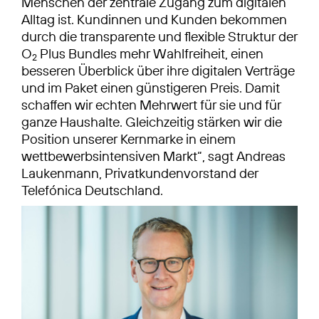
Menschen der zentrale Zugang zum digitalen
Alltag ist. Kundinnen und Kunden bekommen
durch die transparente und flexible Struktur der
O
Plus Bundles mehr Wahlfreiheit, einen
2
besseren Überblick über ihre digitalen Verträge
und im Paket einen günstigeren Preis. Damit
schaffen wir echten Mehrwert für sie und für
ganze Haushalte. Gleichzeitig stärken wir die
Position unserer Kernmarke in einem
wettbewerbsintensiven Markt“, sagt Andreas
Laukenmann, Privatkundenvorstand der
Telefónica Deutschland.