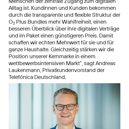
Menschen der zentrale Zugang zum digitalen
Alltag ist. Kundinnen und Kunden bekommen
durch die transparente und flexible Struktur der
O
Plus Bundles mehr Wahlfreiheit, einen
2
besseren Überblick über ihre digitalen Verträge
und im Paket einen günstigeren Preis. Damit
schaffen wir echten Mehrwert für sie und für
ganze Haushalte. Gleichzeitig stärken wir die
Position unserer Kernmarke in einem
wettbewerbsintensiven Markt“, sagt Andreas
Laukenmann, Privatkundenvorstand der
Telefónica Deutschland.