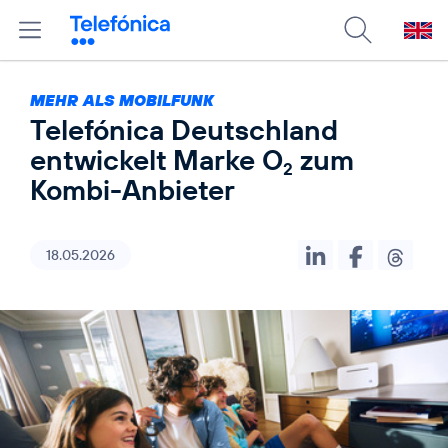
MEHR ALS MOBILFUNK
Telefónica Deutschland
entwickelt Marke O
zum
2
Kombi-Anbieter
18.05.2026