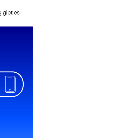
 gibt es