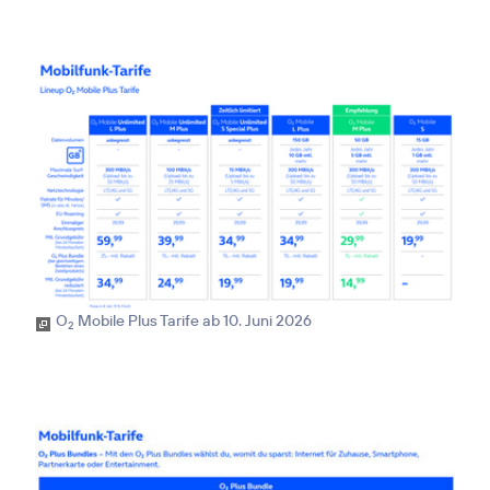
O
Mobile Plus Tarife ab 10. Juni 2026
2