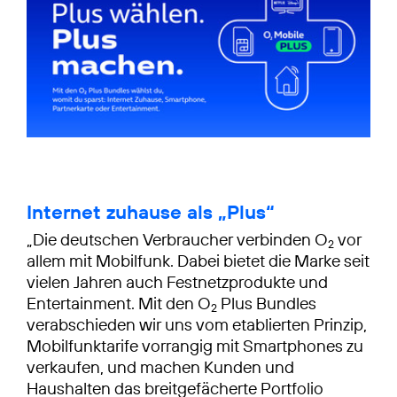
Internet zuhause als „Plus“
„Die deutschen Verbraucher verbinden O
vor
2
allem mit Mobilfunk. Dabei bietet die Marke seit
vielen Jahren auch Festnetzprodukte und
Entertainment. Mit den O
Plus Bundles
2
verabschieden wir uns vom etablierten Prinzip,
Mobilfunktarife vorrangig mit Smartphones zu
verkaufen, und machen Kunden und
Haushalten das breitgefächerte Portfolio