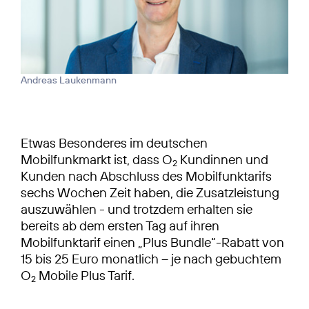
Andreas Laukenmann
Etwas Besonderes im deutschen
Mobilfunkmarkt ist, dass O
Kundinnen und
2
Kunden nach Abschluss des Mobilfunktarifs
sechs Wochen Zeit haben, die Zusatzleistung
auszuwählen - und trotzdem erhalten sie
bereits ab dem ersten Tag auf ihren
Mobilfunktarif einen „Plus Bundle“-Rabatt von
15 bis 25 Euro monatlich – je nach gebuchtem
O
Mobile Plus Tarif.
2