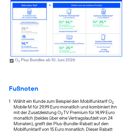
O
Plus Bundles ab 10. Juni 2026
2
Fußnoten
1
Wählt ein Kunde zum Beispiel den Mobilfunktarif O
2
Mobile M für 29,99 Euro monatlich und kombiniert ihn
mit der Zusatzleistung O
TV Premium für 14,99 Euro
2
monatlich (beides über eine Vertragslaufzeit von 24
Monaten), greift der Plus-Bundle-Rabatt auf den
Mobilfunktarif von 15 Euro monatlich. Dieser Rabatt