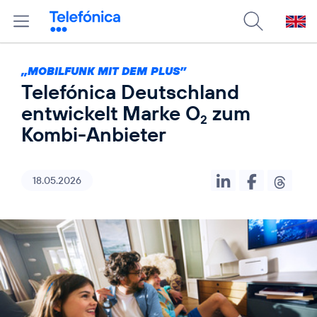
„MOBILFUNK MIT DEM PLUS”
Telefónica Deutschland
entwickelt Marke O
zum
2
Kombi-Anbieter
18.05.2026