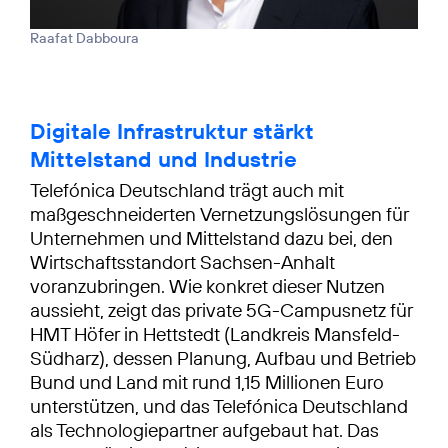
Raafat Dabboura
Digitale Infrastruktur stärkt
Mittelstand und Industrie
Telefónica Deutschland trägt auch mit
maßgeschneiderten Vernetzungs­lösungen für
Unternehmen und Mittelstand dazu bei, den
Wirtschaftsstandort Sachsen-Anhalt
voranzubringen. Wie konkret dieser Nutzen
aussieht, zeigt das private 5G-Campusnetz für
HMT Höfer in Hettstedt (Landkreis Mansfeld-
Südharz), dessen Planung, Aufbau und Betrieb
Bund und Land mit rund 1,15 Millionen Euro
unterstützen, und das Telefónica Deutschland
als Technologiepartner aufgebaut hat. Das