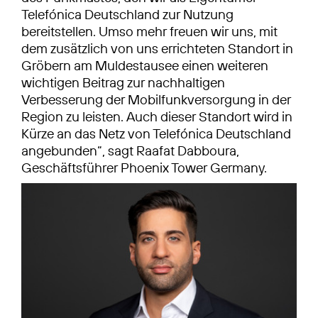
Telefónica Deutschland zur Nutzung
bereitstellen. Umso mehr freuen wir uns, mit
dem zusätzlich von uns errichteten Standort in
Gröbern am Muldestausee einen weiteren
wichtigen Beitrag zur nachhaltigen
Verbesserung der Mobilfunkversorgung in der
Region zu leisten. Auch dieser Standort wird in
Kürze an das Netz von Telefónica Deutschland
angebunden“, sagt Raafat Dabboura,
Geschäftsführer Phoenix Tower Germany.