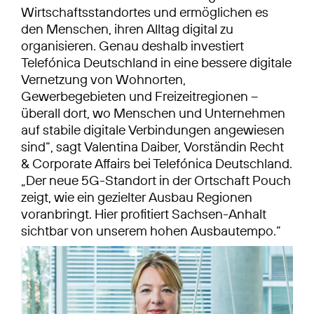
Wirtschaftsstandortes und ermöglichen es
den Menschen, ihren Alltag digital zu
organisieren. Genau deshalb investiert
Telefónica Deutschland in eine bessere digitale
Vernetzung von Wohnorten,
Gewerbegebieten und Freizeitregionen –
überall dort, wo Menschen und Unternehmen
auf stabile digitale Verbindungen angewiesen
sind“, sagt Valentina Daiber, Vorständin Recht
& Corporate Affairs bei Telefónica Deutschland.
„Der neue 5G-Standort in der Ortschaft Pouch
zeigt, wie ein gezielter Ausbau Regionen
voranbringt. Hier profitiert Sachsen-Anhalt
sichtbar von unserem hohen Ausbautempo.“