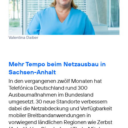
Valentina Daiber
Mehr Tempo beim Netzausbau in
Sachsen-Anhalt
In den vergangenen zwölf Monaten hat
Telefónica Deutschland rund 300
Ausbaumaßnahmen im Bundesland
umgesetzt. 30 neue Standorte verbessern
dabei die Netzabdeckung und Verfügbarkeit
mobiler Breitbandanwendungen in
vorwiegend ländlichen Regionen wie Zerbst