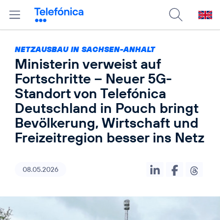
NETZAUSBAU IN SACHSEN-ANHALT
Ministerin verweist auf
Fortschritte – Neuer 5G-
Standort von Telefónica
Deutschland in Pouch bringt
Bevölkerung, Wirtschaft und
Freizeitregion besser ins Netz
08.05.2026