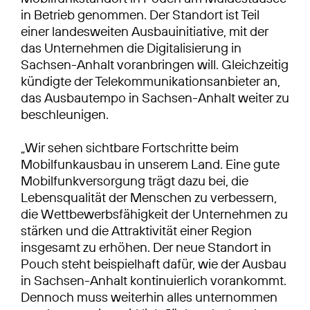
in Betrieb genommen. Der Standort ist Teil
einer landesweiten Ausbauinitiative, mit der
das Unternehmen die Digitalisierung in
Sachsen-Anhalt voranbringen will. Gleichzeitig
kündigte der Telekommunikationsanbieter an,
das Ausbautempo in Sachsen-Anhalt weiter zu
beschleunigen.
„Wir sehen sichtbare Fortschritte beim
Mobilfunkausbau in unserem Land. Eine gute
Mobilfunkversorgung trägt dazu bei, die
Lebensqualität der Menschen zu verbessern,
die Wettbewerbsfähigkeit der Unternehmen zu
stärken und die Attraktivität einer Region
insgesamt zu erhöhen. Der neue Standort in
Pouch steht beispielhaft dafür, wie der Ausbau
in Sachsen-Anhalt kontinuierlich vorankommt.
Dennoch muss weiterhin alles unternommen