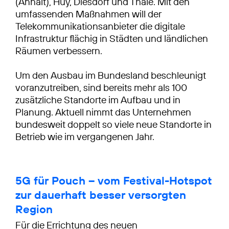
(Anhalt), Huy, Diesdorf und Thale. Mit den
umfassenden Maßnahmen will der
Telekommunikationsanbieter die digitale
Infrastruktur flächig in Städten und ländlichen
Räumen verbessern.
Um den Ausbau im Bundesland beschleunigt
voranzutreiben, sind bereits mehr als 100
zusätzliche Standorte im Aufbau und in
Planung. Aktuell nimmt das Unternehmen
bundesweit doppelt so viele neue Standorte in
Betrieb wie im vergangenen Jahr.
5G für Pouch – vom Festival-Hotspot
zur dauerhaft besser versorgten
Region
Für die Errichtung des neuen