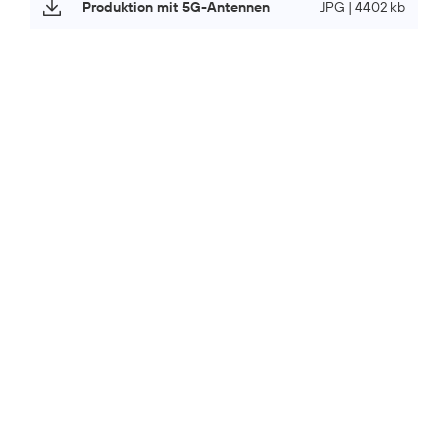
Produktion mit 5G-Antennen
JPG | 4402 kb