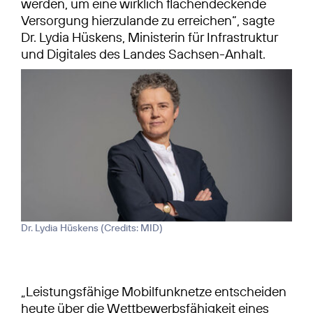
werden, um eine wirklich flächendeckende
Versorgung hierzulande zu erreichen“, sagte
Dr. Lydia Hüskens, Ministerin für Infrastruktur
und Digitales des Landes Sachsen-​Anhalt.
Dr. Lydia Hüskens (
Credits: MID
)
„Leistungsfähige Mobilfunknetze entscheiden
heute über die Wettbewerbs­fähigkeit eines