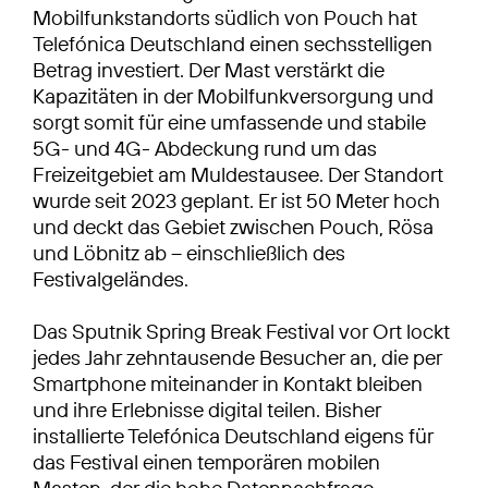
Mobilfunkstandorts südlich von Pouch hat
Telefónica Deutschland einen sechsstelligen
Betrag investiert. Der Mast verstärkt die
Kapazitäten in der Mobilfunkversorgung und
sorgt somit für eine umfassende und stabile
5G- und 4G- Abdeckung rund um das
Freizeitgebiet am Muldestausee. Der Standort
wurde seit 2023 geplant. Er ist 50 Meter hoch
und deckt das Gebiet zwischen Pouch, Rösa
und Löbnitz ab – einschließlich des
Festivalgeländes.
Das Sputnik Spring Break Festival vor Ort lockt
jedes Jahr zehntausende Besucher an, die per
Smartphone miteinander in Kontakt bleiben
und ihre Erlebnisse digital teilen. Bisher
installierte Telefónica Deutschland eigens für
das Festival einen temporären mobilen