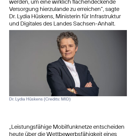
werden, um eine wirklich flächendeckende
Versorgung hierzulande zu erreichen“, sagte
Dr. Lydia Hüskens, Ministerin für Infrastruktur
und Digitales des Landes Sachsen-​Anhalt.
Dr. Lydia Hüskens (
Credits: MID
)
„Leistungsfähige Mobilfunknetze entscheiden
heute über die Wettbewerbs­fähigkeit eines