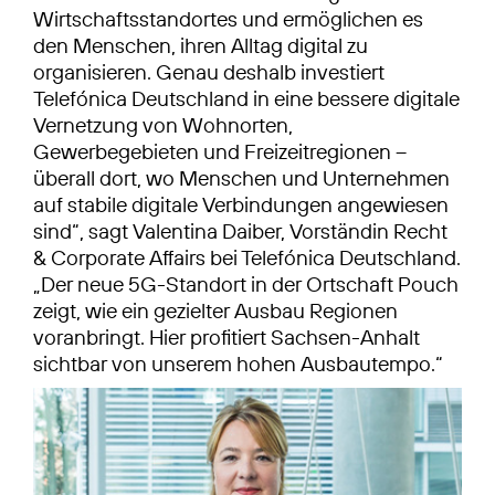
Wirtschaftsstandortes und ermöglichen es
den Menschen, ihren Alltag digital zu
organisieren. Genau deshalb investiert
Telefónica Deutschland in eine bessere digitale
Vernetzung von Wohnorten,
Gewerbegebieten und Freizeitregionen –
überall dort, wo Menschen und Unternehmen
auf stabile digitale Verbindungen angewiesen
sind“, sagt Valentina Daiber, Vorständin Recht
& Corporate Affairs bei Telefónica Deutschland.
„Der neue 5G-Standort in der Ortschaft Pouch
zeigt, wie ein gezielter Ausbau Regionen
voranbringt. Hier profitiert Sachsen-Anhalt
sichtbar von unserem hohen Ausbautempo.“