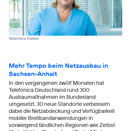
Valentina Daiber
Mehr Tempo beim Netzausbau in
Sachsen-Anhalt
In den vergangenen zwölf Monaten hat
Telefónica Deutschland rund 300
Ausbaumaßnahmen im Bundesland
umgesetzt. 30 neue Standorte verbessern
dabei die Netzabdeckung und Verfügbarkeit
mobiler Breitbandanwendungen in
vorwiegend ländlichen Regionen wie Zerbst