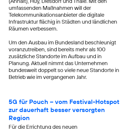
(Anhalt), Huy, Diesdorf und Thale. Mit den
umfassenden Maßnahmen will der
Telekommunikationsanbieter die digitale
Infrastruktur flächig in Städten und ländlichen
Räumen verbessern.
Um den Ausbau im Bundesland beschleunigt
voranzutreiben, sind bereits mehr als 100
zusätzliche Standorte im Aufbau und in
Planung. Aktuell nimmt das Unternehmen
bundesweit doppelt so viele neue Standorte in
Betrieb wie im vergangenen Jahr.
5G für Pouch – vom Festival-Hotspot
zur dauerhaft besser versorgten
Region
Für die Errichtung des neuen