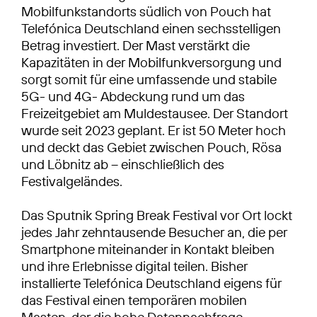
Mobilfunkstandorts südlich von Pouch hat
Telefónica Deutschland einen sechsstelligen
Betrag investiert. Der Mast verstärkt die
Kapazitäten in der Mobilfunkversorgung und
sorgt somit für eine umfassende und stabile
5G- und 4G- Abdeckung rund um das
Freizeitgebiet am Muldestausee. Der Standort
wurde seit 2023 geplant. Er ist 50 Meter hoch
und deckt das Gebiet zwischen Pouch, Rösa
und Löbnitz ab – einschließlich des
Festivalgeländes.
Das Sputnik Spring Break Festival vor Ort lockt
jedes Jahr zehntausende Besucher an, die per
Smartphone miteinander in Kontakt bleiben
und ihre Erlebnisse digital teilen. Bisher
installierte Telefónica Deutschland eigens für
das Festival einen temporären mobilen