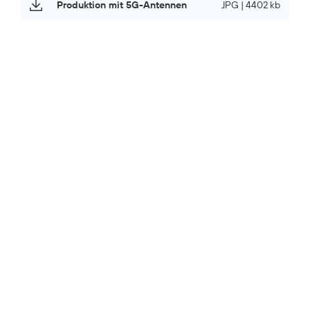
Produktion mit 5G-Antennen
JPG | 4402 kb