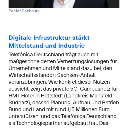
Raafat Dabboura
Digitale Infrastruktur stärkt
Mittelstand und Industrie
Telefónica Deutschland trägt auch mit
maßgeschneiderten Vernetzungs­lösungen für
Unternehmen und Mittelstand dazu bei, den
Wirtschaftsstandort Sachsen-Anhalt
voranzubringen. Wie konkret dieser Nutzen
aussieht, zeigt das private 5G-Campusnetz für
HMT Höfer in Hettstedt (Landkreis Mansfeld-
Südharz), dessen Planung, Aufbau und Betrieb
Bund und Land mit rund 1,15 Millionen Euro
unterstützen, und das Telefónica Deutschland
als Technologiepartner aufgebaut hat. Das