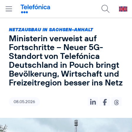
NETZAUSBAU IN SACHSEN-ANHALT
Ministerin verweist auf
Fortschritte – Neuer 5G-
Standort von Telefónica
Deutschland in Pouch bringt
Bevölkerung, Wirtschaft und
Freizeitregion besser ins Netz
08.05.2026