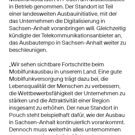
in Betrieb genommen. Der Standort ist Teil
einer landesweiten Ausbauinitiative, mit der
das Unternehmen die Digitalisierung in
Sachsen-Anhalt voranbringen will. Gleichzeitig
kündigte der Telekommunikationsanbieter an,
das Ausbautempo in Sachsen-Anhalt weiter zu
beschleunigen.
„Wir sehen sichtbare Fortschritte beim
Mobilfunkausbau in unserem Land. Eine gute
Mobilfunkversorgung trägt dazu bei, die
Lebensqualität der Menschen zu verbessern,
die Wettbewerbsfähigkeit der Unternehmen zu
stärken und die Attraktivität einer Region
insgesamt zu erhöhen. Der neue Standort in
Pouch steht beispielhaft dafür, wie der Ausbau
in Sachsen-Anhalt kontinuierlich vorankommt.
Dennoch muss weiterhin alles unternommen