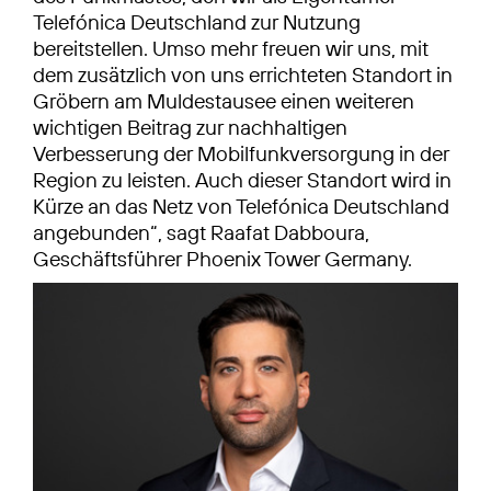
Telefónica Deutschland zur Nutzung
bereitstellen. Umso mehr freuen wir uns, mit
dem zusätzlich von uns errichteten Standort in
Gröbern am Muldestausee einen weiteren
wichtigen Beitrag zur nachhaltigen
Verbesserung der Mobilfunkversorgung in der
Region zu leisten. Auch dieser Standort wird in
Kürze an das Netz von Telefónica Deutschland
angebunden“, sagt Raafat Dabboura,
Geschäftsführer Phoenix Tower Germany.