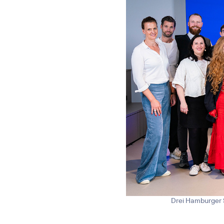
Drei Hamburger S