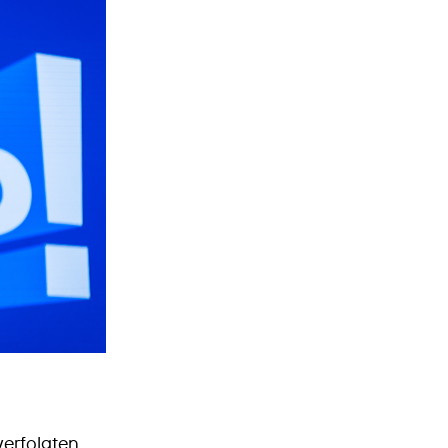
erfolgten