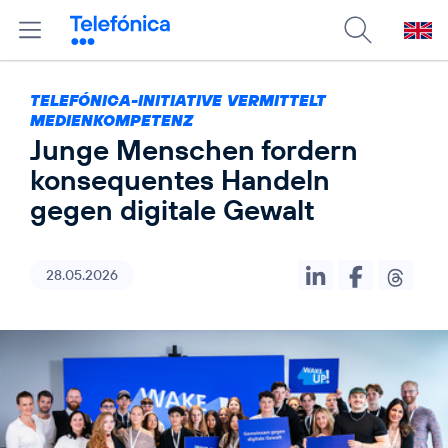
TELEFÓNICA-INITIATIVE VERMITTELT
MEDIENKOMPETENZ
Junge Menschen fordern
konsequentes Handeln
gegen digitale Gewalt
28.05.2026