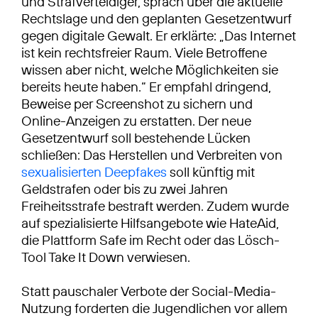
und Strafverteidiger, sprach über die aktuelle
Rechtslage und den geplanten Gesetzentwurf
gegen digitale Gewalt. Er erklärte: „Das Internet
ist kein rechtsfreier Raum. Viele Betroffene
wissen aber nicht, welche Möglichkeiten sie
bereits heute haben.“ Er empfahl dringend,
Beweise per Screenshot zu sichern und
Online-Anzeigen zu erstatten. Der neue
Gesetzentwurf soll bestehende Lücken
schließen: Das Herstellen und Verbreiten von
sexualisierten Deepfakes
soll künftig mit
Geldstrafen oder bis zu zwei Jahren
Freiheitsstrafe bestraft werden. Zudem wurde
auf spezialisierte Hilfsangebote wie HateAid,
die Plattform Safe im Recht oder das Lösch-
Tool Take It Down verwiesen.
Statt pauschaler Verbote der Social-Media-
Nutzung forderten die Jugendlichen vor allem