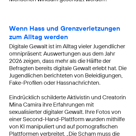
Wenn Hass und Grenzverletzungen
zum Alltag werden
Digitale Gewalt ist im Alltag vieler Jugendlicher
omnipräsent: Auswertungen aus dem Jahr
2026 zeigen, dass mehr als die Hälfte der
Befragten bereits digitale Gewalt erlebt hat. Die
Jugendlichen berichteten von Beleidigungen,
Fake-Profilen oder Hassnachrichten.
Eindrücklich schilderte Aktivistin und Creatorin
Mina Camira ihre Erfahrungen mit
sexualisierter digitaler Gewalt. Ihre Fotos von
einer Second-Hand-Plattform wurden mithilfe
von KI manipuliert und auf pornografischen
Plattformen verbreitet. „Die Scham muss die