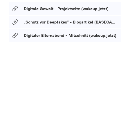
Digitale Gewalt - Projektseite (wakeup.jetzt)
„Schutz vor Deepfakes“ - Blogartikel (BASECAMP)
Digitaler Elternabend - Mitschnitt (wakeup.jetzt)