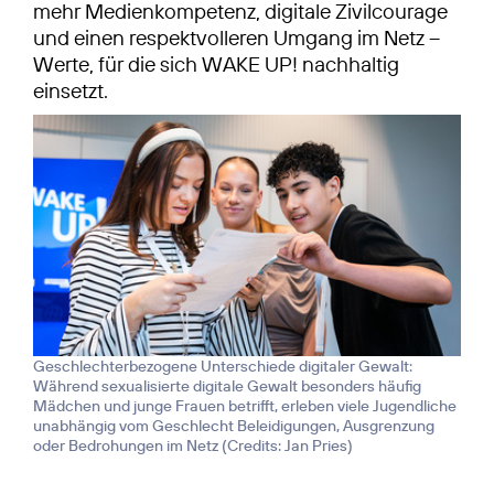
mehr Medienkompetenz, digitale Zivilcourage
und einen respektvolleren Umgang im Netz –
Werte, für die sich WAKE UP! nachhaltig
einsetzt.
Geschlechterbezogene Unterschiede digitaler Gewalt:
Während sexualisierte digitale Gewalt besonders häufig
Mädchen und junge Frauen betrifft, erleben viele Jugendliche
unabhängig vom Geschlecht Beleidigungen, Ausgrenzung
oder Bedrohungen im Netz (
Credits: Jan Pries
)