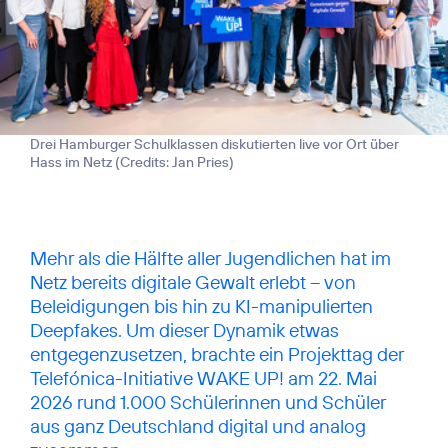
Drei Hamburger Schulklassen diskutierten live vor Ort über
Hass im Netz (
Credits: Jan Pries
)
Mehr als die Hälfte aller Jugendlichen hat im
Netz bereits digitale Gewalt erlebt – von
Beleidigungen bis hin zu KI-manipulierten
Deepfakes. Um dieser Dynamik etwas
entgegenzusetzen, brachte ein Projekttag der
Telefónica-Initiative WAKE UP! am 22. Mai
2026 rund 1.000 Schülerinnen und Schüler
aus ganz Deutschland digital und analog