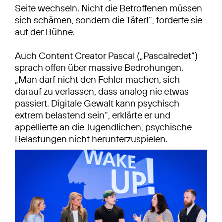
Seite wechseln. Nicht die Betroffenen müssen
sich schämen, sondern die Täter!“, forderte sie
auf der Bühne.
Auch Content Creator Pascal („Pascalredet“)
sprach offen über massive Bedrohungen.
„Man darf nicht den Fehler machen, sich
darauf zu verlassen, dass analog nie etwas
passiert. Digitale Gewalt kann psychisch
extrem belastend sein“, erklärte er und
appellierte an die Jugendlichen, psychische
Belastungen nicht herunterzuspielen.