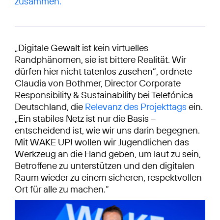
zusammen.
„Digitale Gewalt ist kein virtuelles
Randphänomen, sie ist bittere Realität. Wir
dürfen hier nicht tatenlos zusehen“, ordnete
Claudia von Bothmer, Director Corporate
Responsibility & Sustainability bei Telefónica
Deutschland, die
Relevanz des Projekttags
ein.
„Ein stabiles Netz ist nur die Basis –
entscheidend ist, wie wir uns darin begegnen.
Mit WAKE UP! wollen wir Jugendlichen das
Werkzeug an die Hand geben, um laut zu sein,
Betroffene zu unterstützen und den digitalen
Raum wieder zu einem sicheren, respektvollen
Ort für alle zu machen.“