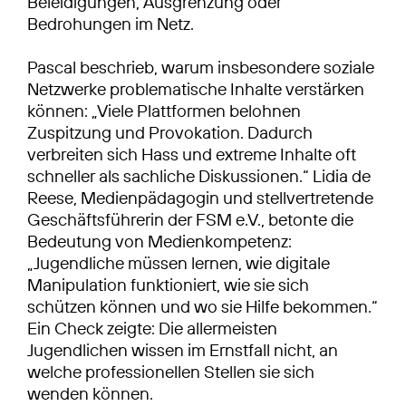
Beleidigungen, Ausgrenzung oder
Bedrohungen im Netz.
Pascal beschrieb, warum insbesondere soziale
Netzwerke problematische Inhalte verstärken
können: „Viele Plattformen belohnen
Zuspitzung und Provokation. Dadurch
verbreiten sich Hass und extreme Inhalte oft
schneller als sachliche Diskussionen.“ Lidia de
Reese, Medienpädagogin und stellvertretende
Geschäftsführerin der FSM e.V., betonte die
Bedeutung von Medienkompetenz:
„Jugendliche müssen lernen, wie digitale
Manipulation funktioniert, wie sie sich
schützen können und wo sie Hilfe bekommen.“
Ein Check zeigte: Die allermeisten
Jugendlichen wissen im Ernstfall nicht, an
welche professionellen Stellen sie sich
wenden können.