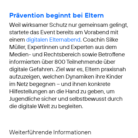
Prävention beginnt bei Eltern
Weil wirksamer Schutz nur gemeinsam gelingt,
startete das Event bereits am Vorabend mit
einem
digitalen Elternabend
. Coachin Silke
Müller, Expertinnen und Experten aus dem
Medien- und Rechtsbereich sowie Betroffene
informierten über 800 Teilnehmende über
digitale Gefahren. Ziel war es, Eltern praxisnah
aufzuzeigen, welchen Dynamiken ihre Kinder
im Netz begegnen – und ihnen konkrete
Hilfestellungen an die Hand zu geben, um
Jugendliche sicher und selbstbewusst durch
die digitale Welt zu begleiten.
Weiterführende Informationen