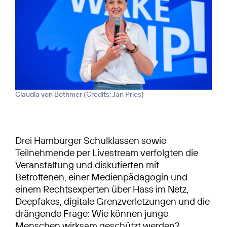
Claudia von Bothmer (
Credits: Jan Pries
)
Drei Hamburger Schulklassen sowie
Teilnehmende per Livestream verfolgten die
Veranstaltung und diskutierten mit
Betroffenen, einer Medienpädagogin und
einem Rechtsexperten über Hass im Netz,
Deepfakes, digitale Grenzverletzungen und die
drängende Frage: Wie können junge
Menschen wirksam geschützt werden?