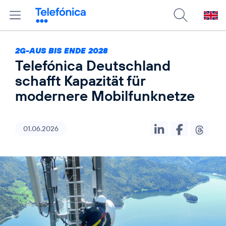
2G-AUS BIS ENDE 2028
Telefónica Deutschland
schafft Kapazität für
modernere Mobilfunknetze
01.06.2026