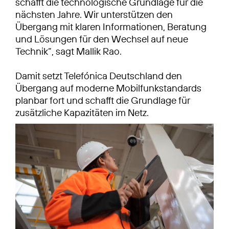
schafft die technologische Grundlage für die
nächsten Jahre. Wir unterstützen den
Übergang mit klaren Informationen, Beratung
und Lösungen für den Wechsel auf neue
Technik“, sagt Mallik Rao.
Damit setzt Telefónica Deutschland den
Übergang auf moderne Mobilfunkstandards
planbar fort und schafft die Grundlage für
zusätzliche Kapazitäten im Netz.