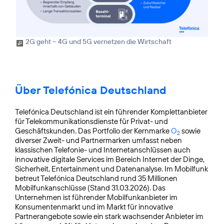
2G geht – 4G und 5G vernetzen die Wirtschaft
Über Telefónica Deutschland
Telefónica Deutschland ist ein führender Komplettanbieter
für Telekommunikationsdienste für Privat- und
Geschäftskunden. Das Portfolio der Kernmarke
O
sowie
2
diverser Zweit- und Partnermarken umfasst neben
klassischen Telefonie- und Internetanschlüssen auch
innovative digitale Services im Bereich Internet der Dinge,
Sicherheit, Entertainment und Datenanalyse. Im Mobilfunk
betreut Telefónica Deutschland rund 35 Millionen
Mobilfunkanschlüsse (Stand 31.03.2026). Das
Unternehmen ist führender Mobilfunkanbieter im
Konsumentenmarkt und im Markt für innovative
Partnerangebote sowie ein stark wachsender Anbieter im