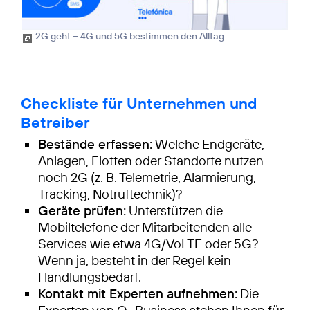
2G geht – 4G und 5G bestimmen den Alltag
Checkliste für Unternehmen und
Betreiber
Bestände erfassen:
Welche Endgeräte,
Anlagen, Flotten oder Standorte nutzen
noch 2G (z. B. Telemetrie, Alarmierung,
Tracking, Notruftechnik)?
Geräte prüfen:
Unterstützen die
Mobiltelefone der Mitarbeitenden alle
Services wie etwa 4G/VoLTE oder 5G?
Wenn ja, besteht in der Regel kein
Handlungsbedarf.
Kontakt mit Experten aufnehmen:
Die