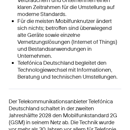
klaren Zeitrahmen für die Umstellung auf
moderne Standards.
Für die meisten Mobilfunknutzer ändert
sich nichts; betroffen sind überwiegend
alte Geräte sowie einzelne
Vernetzungslösungen (Internet of Things)
und Bestandsanwendungen in
Unternehmen.
Telefónica Deutschland begleitet den
Technologiewechsel mit Informationen,
Beratung und technischen Umstellungen.
Der Telekommunikationsanbieter Telefónica
Deutschland schaltet in der zweiten
Jahreshälfte 2028 den Mobilfunkstandard 2G
(GSM) in seinem Netz ab. Die Technik wurde
vor mehr als 30 Jahren vor allem für Telefonie