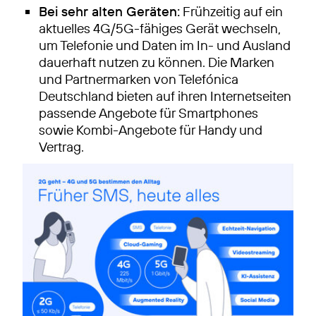
Bei sehr alten Geräten:
Frühzeitig auf ein
aktuelles 4G/5G-fähiges Gerät wechseln,
um Telefonie und Daten im In- und Ausland
dauerhaft nutzen zu können. Die Marken
und Partnermarken von Telefónica
Deutschland bieten auf ihren Internetseiten
passende Angebote für Smartphones
sowie Kombi-Angebote für Handy und
Vertrag.