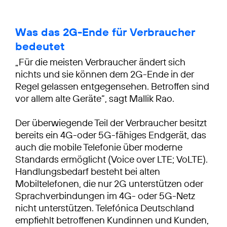
Was das 2G-Ende für Verbraucher
bedeutet
„Für die meisten Verbraucher ändert sich
nichts und sie können dem 2G-Ende in der
Regel gelassen entgegensehen. Betroffen sind
vor allem alte Geräte“, sagt Mallik Rao.
Der überwiegende Teil der Verbraucher besitzt
bereits ein 4G-oder 5G-fähiges Endgerät, das
auch die mobile Telefonie über moderne
Standards ermöglicht (Voice over LTE; VoLTE).
Handlungsbedarf besteht bei alten
Mobiltelefonen, die nur 2G unterstützen oder
Sprachverbindungen im 4G- oder 5G-Netz
nicht unterstützen. Telefónica Deutschland
empfiehlt betroffenen Kundinnen und Kunden,