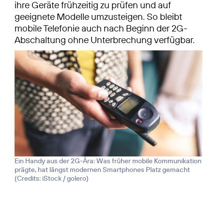
ihre Geräte frühzeitig zu prüfen und auf
geeignete Modelle umzusteigen. So bleibt
mobile Telefonie auch nach Beginn der 2G-
Abschaltung ohne Unterbrechung verfügbar.
Ein Handy aus der 2G-Ära: Was früher mobile Kommunikation
prägte, hat längst modernen Smartphones Platz gemacht
(
Credits: iStock / golero
)