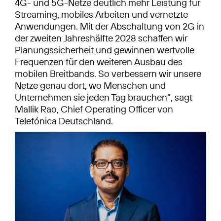
4G- und 5G-Netze deutlich mehr Leistung für
Streaming, mobiles Arbeiten und vernetzte
Anwendungen. Mit der Abschaltung von 2G in
der zweiten Jahreshälfte 2028 schaffen wir
Planungssicherheit und gewinnen wertvolle
Frequenzen für den weiteren Ausbau des
mobilen Breitbands. So verbessern wir unsere
Netze genau dort, wo Menschen und
Unternehmen sie jeden Tag brauchen“, sagt
Mallik Rao, Chief Operating Officer von
Telefónica Deutschland.