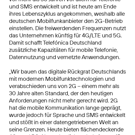
und SMS entwickelt und ist heute am Ende
ihres Lebenszyklus angekommen, weshalb alle
deutschen Mobilfunkanbieter den 2G-Betrieb
einstellen. Die freiwerdenden Frequenzen nutzt
das Unternehmen künftig für 4G/LTE und 5G.
Damit schafft Telefónica Deutschland
zusätzliche Kapazitäten für mobile Telefonie,
Datennutzung und vernetzte Anwendungen.
„Wir bauen das digitale Rückgrat Deutschlands
mit modernen Mobilfunktechnologien und
verabschieden uns von 2G – einem mehr als
30 Jahre alten Standard, der den heutigen
Anforderungen nicht mehr gerecht wird. 2G
hat die mobile Kommunikation lange geprägt,
wurde jedoch für Sprache und SMS entwickelt
und stößt in einer datengetriebenen Welt an
seine Grenzen. Heute bieten flächendeckende