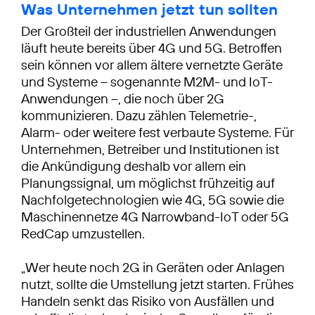
Was Unternehmen jetzt tun sollten
Der Großteil der industriellen Anwendungen
läuft heute bereits über 4G und 5G. Betroffen
sein können vor allem ältere vernetzte Geräte
und Systeme – sogenannte M2M- und IoT-
Anwendungen –, die noch über 2G
kommunizieren. Dazu zählen Telemetrie-,
Alarm- oder weitere fest verbaute Systeme. Für
Unternehmen, Betreiber und Institutionen ist
die Ankündigung deshalb vor allem ein
Planungssignal, um möglichst frühzeitig auf
Nachfolgetechnologien wie 4G, 5G sowie die
Maschinennetze 4G Narrowband-IoT oder 5G
RedCap umzustellen.
„Wer heute noch 2G in Geräten oder Anlagen
nutzt, sollte die Umstellung jetzt starten. Frühes
Handeln senkt das Risiko von Ausfällen und