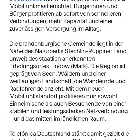
Mobilfunkmast errichtet. Bürgerinnen und
Bürger profitieren ab sofort von schnelleren
Verbindungen, mehr Kapazität und einer
zuverlässigen Versorgung im Alltag.
Die brandenburgische Gemeinde liegt in der
Nähe des Naturparks Stechlin-Ruppiner Land,
unweit des staatlich anerkannten
Erholungsortes Lindow (Mark). Die Region ist
geprägt von Seen, Wäldern und einer
weitläufigen Landschaft, die Wandernde und
Radfahrende anzieht. Mit dem neuen
Mobilfunkstandort profitieren nun sowohl
Einheimische als auch Besuchende von einer
stabilen und leistungsstarken Netzverbindung
– und das mitten im ländlichen Raum.
Telefónica Deutschland stärkt damit gezielt die