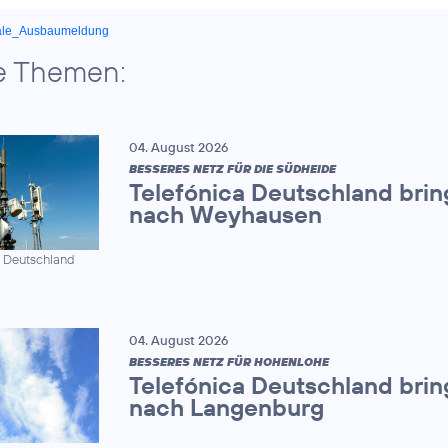
ale_Ausbaumeldung
e Themen:
04. August 2026
BESSERES NETZ FÜR DIE SÜDHEIDE
Telefónica Deutschland brin
nach Weyhausen
a Deutschland
04. August 2026
BESSERES NETZ FÜR HOHENLOHE
Telefónica Deutschland brin
nach Langenburg