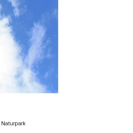
 Naturpark