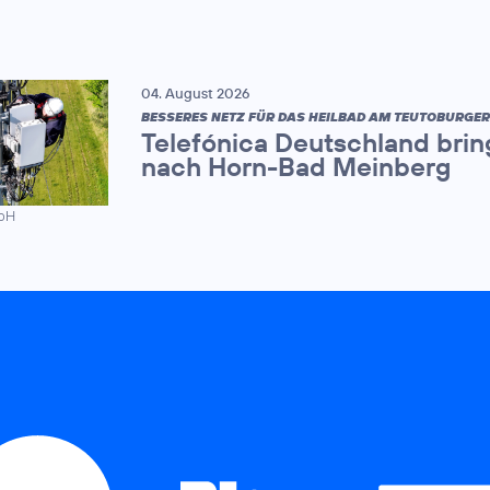
04. August 2026
BESSERES NETZ FÜR DAS HEILBAD AM TEUTOBURGE
Telefónica Deutschland brin
nach Horn-Bad Meinberg
mbH