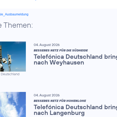
ale_Ausbaumeldung
e Themen:
04. August 2026
BESSERES NETZ FÜR DIE SÜDHEIDE
Telefónica Deutschland brin
nach Weyhausen
a Deutschland
04. August 2026
BESSERES NETZ FÜR HOHENLOHE
Telefónica Deutschland brin
nach Langenburg