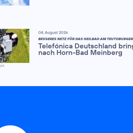
04. August 2026
BESSERES NETZ FÜR DAS HEILBAD AM TEUTOBURGE
Telefónica Deutschland brin
nach Horn-Bad Meinberg
mbH