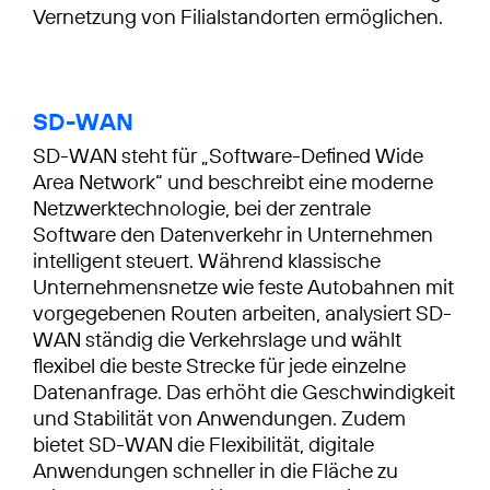
Vernetzung von Filialstandorten ermöglichen.
SD-WAN
SD-WAN steht für „Software-Defined Wide
Area Network“ und beschreibt eine moderne
Netzwerktechnologie, bei der zentrale
Software den Datenverkehr in Unternehmen
intelligent steuert. Während klassische
Unternehmensnetze wie feste Autobahnen mit
vorgegebenen Routen arbeiten, analysiert SD-
WAN ständig die Verkehrslage und wählt
flexibel die beste Strecke für jede einzelne
Datenanfrage. Das erhöht die Geschwindigkeit
und Stabilität von Anwendungen. Zudem
bietet SD-WAN die Flexibilität, digitale
Anwendungen schneller in die Fläche zu