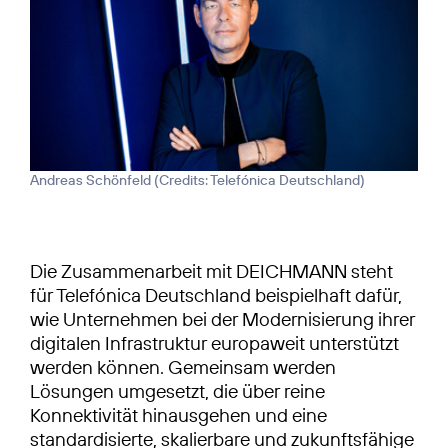
Andreas Schönfeld (
Credits: Telefónica Deutschland
)
Die Zusammenarbeit mit DEICHMANN steht
für Telefónica Deutschland beispielhaft dafür,
wie Unternehmen bei der Modernisierung ihrer
digitalen Infrastruktur europaweit unterstützt
werden können. Gemeinsam werden
Lösungen umgesetzt, die über reine
Konnektivität hinausgehen und eine
standardisierte, skalierbare und zukunftsfähige