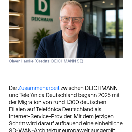
Oliver Hainke (
Credits: DEICHMANN SE
)
Die
Zusammenarbeit
zwischen DEICHMANN
und Telefónica Deutschland begann 2025 mit
der Migration von rund 1.300 deutschen
Filialen auf Telefónica Deutschland als
Internet-Service-Provider. Mit dem jetzigen
Schritt wird darauf aufbauend eine einheitliche
SD-WAN-Architektur europaweit ausgerollt.