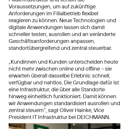
Voraussetzungen, um auf zukünftige
Anforderungen im Filialbetrieb flexibel
reagieren zu können. Neue Technologien und
digitale Anwendungen lassen sich damit
schneller testen, ausrollen und an veränderte
Geschäftsanforderungen anpassen,
standortübergreifend und zentral steuerbar.
„Kundinnen und Kunden unterscheiden heute
nicht mehr zwischen online und offline – sie
erwarten überall dasselbe Erlebnis: schnell,
verfügbar und nahtlos. Die Grundlage dafür ist
eine Infrastruktur, die über alle Standorte
hinweg einheitlich funktioniert. Damit können
wir Anwendungen standardisiert ausrollen und
zentral steuern“, sagt Oliver Hainke, Vice
President IT Infrastruktur bei DEICHMANN.