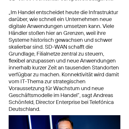
„Im Handel entscheidet heute die Infrastruktur
darüber, wie schnell ein Unternehmen neue
digitale Anwendungen umsetzen kann. Viele
Händler stoßen hier an Grenzen, weil ihre
Systeme historisch gewachsen und schwer
skalierbar sind. SD-WAN schafft die
Grundlage, Filialnetze zentral zu steuern,
flexibel anzupassen und neue Anwendungen
innerhalb kurzer Zeit an tausenden Standorten
verfügbar zu machen. Konnektivität wird damit
vom IT-Thema zur strategischen
Voraussetzung für Wachstum und neue
Geschäftsmodelle im Handel“, sagt Andreas
Schönfeld, Director Enterprise bei Telefónica
Deutschland.