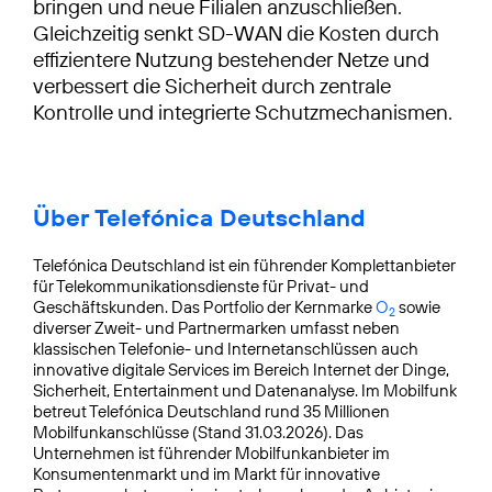
bringen und neue Filialen anzuschließen.
Gleichzeitig senkt SD-WAN die Kosten durch
effizientere Nutzung bestehender Netze und
verbessert die Sicherheit durch zentrale
Kontrolle und integrierte Schutzmechanismen.
Über Telefónica Deutschland
Telefónica Deutschland ist ein führender Komplettanbieter
für Telekommunikationsdienste für Privat- und
Geschäftskunden. Das Portfolio der Kernmarke
O
sowie
2
diverser Zweit- und Partnermarken umfasst neben
klassischen Telefonie- und Internetanschlüssen auch
innovative digitale Services im Bereich Internet der Dinge,
Sicherheit, Entertainment und Datenanalyse. Im Mobilfunk
betreut Telefónica Deutschland rund 35 Millionen
Mobilfunkanschlüsse (Stand 31.03.2026). Das
Unternehmen ist führender Mobilfunkanbieter im
Konsumentenmarkt und im Markt für innovative