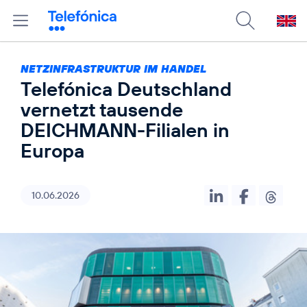
NETZINFRASTRUKTUR IM HANDEL
Telefónica Deutschland
vernetzt tausende
DEICHMANN-Filialen in
Europa
10.06.2026