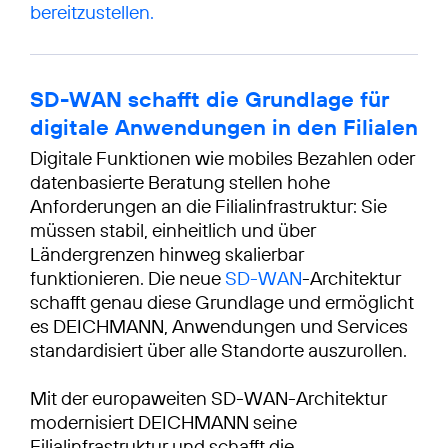
bereitzustellen.
SD-WAN schafft die Grundlage für
digitale Anwendungen in den Filialen
Digitale Funktionen wie mobiles Bezahlen oder
datenbasierte Beratung stellen hohe
Anforderungen an die Filialinfrastruktur: Sie
müssen stabil, einheitlich und über
Ländergrenzen hinweg skalierbar
funktionieren. Die neue
SD-WAN
-Architektur
schafft genau diese Grundlage und ermöglicht
es DEICHMANN, Anwendungen und Services
standardisiert über alle Standorte auszurollen.
Mit der europaweiten SD-WAN-Architektur
modernisiert DEICHMANN seine
Filialinfrastruktur und schafft die