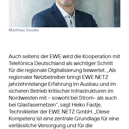
Matthias Sauder
Auch seitens der EWE wird die Kooperation mit
Telefónica Deutschland als wichtiger Schritt
für die regionale Digitalisierung bewertet. „Als
regionaler Netzbetreiber bringt EWE NETZ
jahrzehntelange Erfahrung im Ausbau und im
sicheren Betrieb kritischer Infrastrukturen im
Nordwesten mit – sowohl bei Strom- als auch
bei Glasfasernetzen“, sagt Heiko Fastje,
Technikleiter der EWE NETZ GmbH. „Diese
Kompetenz ist eine zentrale Grundlage für eine
verlässliche Versorgung und für die