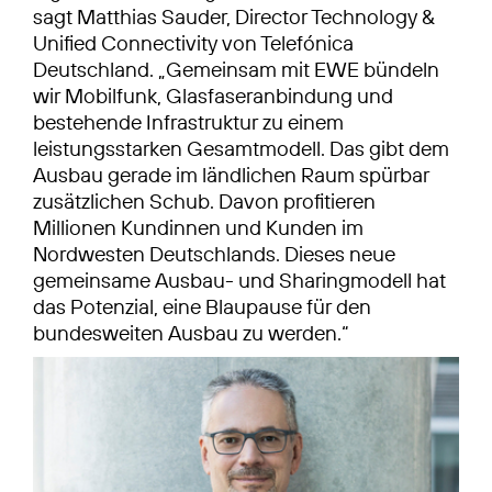
sagt Matthias Sauder, Director Technology &
Unified Connectivity von Telefónica
Deutschland. „Gemeinsam mit EWE bündeln
wir Mobilfunk, Glasfaseranbindung und
bestehende Infrastruktur zu einem
leistungsstarken Gesamtmodell. Das gibt dem
Ausbau gerade im ländlichen Raum spürbar
zusätzlichen Schub. Davon profitieren
Millionen Kundinnen und Kunden im
Nordwesten Deutschlands. Dieses neue
gemeinsame Ausbau- und Sharingmodell hat
das Potenzial, eine Blaupause für den
bundesweiten Ausbau zu werden.“