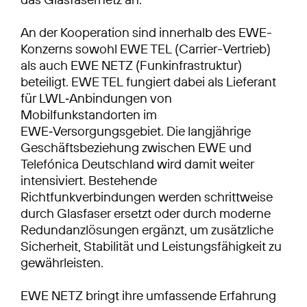
An der Kooperation sind innerhalb des EWE-
Konzerns sowohl EWE TEL (Carrier-Vertrieb)
als auch EWE NETZ (Funkinfrastruktur)
beteiligt. EWE TEL fungiert dabei als Lieferant
für LWL‑Anbindungen von
Mobilfunkstandorten im
EWE‑Versorgungsgebiet. Die langjährige
Geschäftsbeziehung zwischen EWE und
Telefónica Deutschland wird damit weiter
intensiviert. Bestehende
Richtfunkverbindungen werden schrittweise
durch Glasfaser ersetzt oder durch moderne
Redundanzlösungen ergänzt, um zusätzliche
Sicherheit, Stabilität und Leistungsfähigkeit zu
gewährleisten.
EWE NETZ bringt ihre umfassende Erfahrung