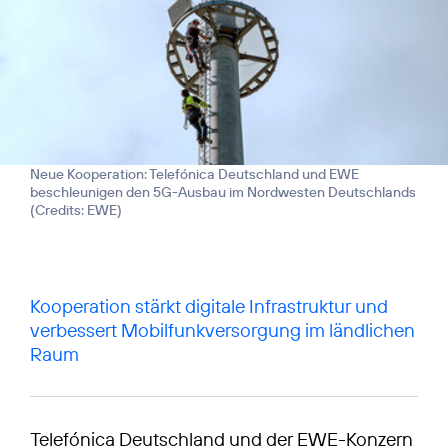
Neue Kooperation: Telefónica Deutschland und EWE
beschleunigen den 5G-Ausbau im Nordwesten Deutschlands
(
Credits: EWE
)
Kooperation stärkt digitale Infrastruktur und
verbessert Mobilfunkversorgung im ländlichen
Raum
Telefónica Deutschland und der EWE-Konzern