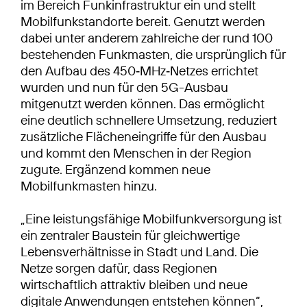
im Bereich Funkinfrastruktur ein und stellt
Mobilfunkstandorte bereit. Genutzt werden
dabei unter anderem zahlreiche der rund 100
bestehenden Funkmasten, die ursprünglich für
den Aufbau des 450‑MHz‑Netzes errichtet
wurden und nun für den 5G-Ausbau
mitgenutzt werden können. Das ermöglicht
eine deutlich schnellere Umsetzung, reduziert
zusätzliche Flächeneingriffe für den Ausbau
und kommt den Menschen in der Region
zugute. Ergänzend kommen neue
Mobilfunkmasten hinzu.
„Eine leistungsfähige Mobilfunkversorgung ist
ein zentraler Baustein für gleichwertige
Lebensverhältnisse in Stadt und Land. Die
Netze sorgen dafür, dass Regionen
wirtschaftlich attraktiv bleiben und neue
digitale Anwendungen entstehen können“,