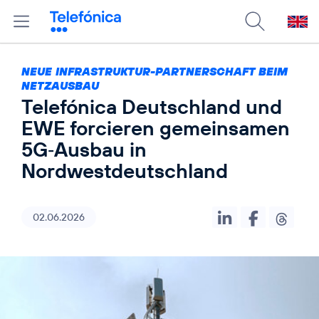
NEUE INFRASTRUKTUR-PARTNERSCHAFT BEIM
NETZAUSBAU
Telefónica Deutschland und
EWE forcieren gemeinsamen
5G‑Ausbau in
Nordwestdeutschland
02.06.2026