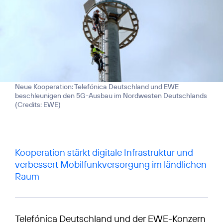
Neue Kooperation: Telefónica Deutschland und EWE
beschleunigen den 5G-Ausbau im Nordwesten Deutschlands
(
Credits: EWE
)
Kooperation stärkt digitale Infrastruktur und
verbessert Mobilfunkversorgung im ländlichen
Raum
Telefónica Deutschland und der EWE-Konzern