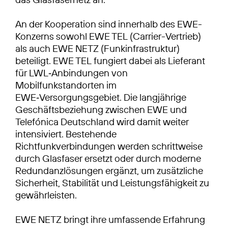
An der Kooperation sind innerhalb des EWE-
Konzerns sowohl EWE TEL (Carrier-Vertrieb)
als auch EWE NETZ (Funkinfrastruktur)
beteiligt. EWE TEL fungiert dabei als Lieferant
für LWL‑Anbindungen von
Mobilfunkstandorten im
EWE‑Versorgungsgebiet. Die langjährige
Geschäftsbeziehung zwischen EWE und
Telefónica Deutschland wird damit weiter
intensiviert. Bestehende
Richtfunkverbindungen werden schrittweise
durch Glasfaser ersetzt oder durch moderne
Redundanzlösungen ergänzt, um zusätzliche
Sicherheit, Stabilität und Leistungsfähigkeit zu
gewährleisten.
EWE NETZ bringt ihre umfassende Erfahrung