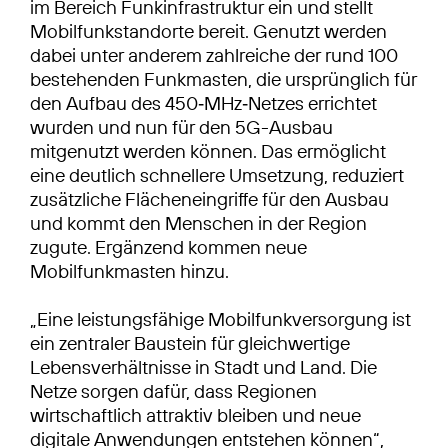
im Bereich Funkinfrastruktur ein und stellt
Mobilfunkstandorte bereit. Genutzt werden
dabei unter anderem zahlreiche der rund 100
bestehenden Funkmasten, die ursprünglich für
den Aufbau des 450‑MHz‑Netzes errichtet
wurden und nun für den 5G-Ausbau
mitgenutzt werden können. Das ermöglicht
eine deutlich schnellere Umsetzung, reduziert
zusätzliche Flächeneingriffe für den Ausbau
und kommt den Menschen in der Region
zugute. Ergänzend kommen neue
Mobilfunkmasten hinzu.
„Eine leistungsfähige Mobilfunkversorgung ist
ein zentraler Baustein für gleichwertige
Lebensverhältnisse in Stadt und Land. Die
Netze sorgen dafür, dass Regionen
wirtschaftlich attraktiv bleiben und neue
digitale Anwendungen entstehen können“,