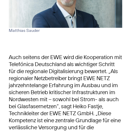
Matthias Sauder
Auch seitens der EWE wird die Kooperation mit
Telefónica Deutschland als wichtiger Schritt
für die regionale Digitalisierung bewertet. „Als
regionaler Netzbetreiber bringt EWE NETZ
jahrzehntelange Erfahrung im Ausbau und im
sicheren Betrieb kritischer Infrastrukturen im
Nordwesten mit – sowohl bei Strom- als auch
bei Glasfasernetzen“, sagt Heiko Fastje,
Technikleiter der EWE NETZ GmbH. „Diese
Kompetenz ist eine zentrale Grundlage für eine
verlässliche Versorgung und für die