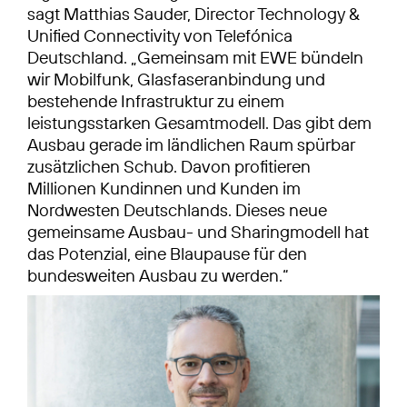
sagt Matthias Sauder, Director Technology &
Unified Connectivity von Telefónica
Deutschland. „Gemeinsam mit EWE bündeln
wir Mobilfunk, Glasfaseranbindung und
bestehende Infrastruktur zu einem
leistungsstarken Gesamtmodell. Das gibt dem
Ausbau gerade im ländlichen Raum spürbar
zusätzlichen Schub. Davon profitieren
Millionen Kundinnen und Kunden im
Nordwesten Deutschlands. Dieses neue
gemeinsame Ausbau- und Sharingmodell hat
das Potenzial, eine Blaupause für den
bundesweiten Ausbau zu werden.“