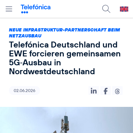
NEUE INFRASTRUKTUR-PARTNERSCHAFT BEIM
NETZAUSBAU
Telefónica Deutschland und
EWE forcieren gemeinsamen
5G‑Ausbau in
Nordwestdeutschland
02.06.2026