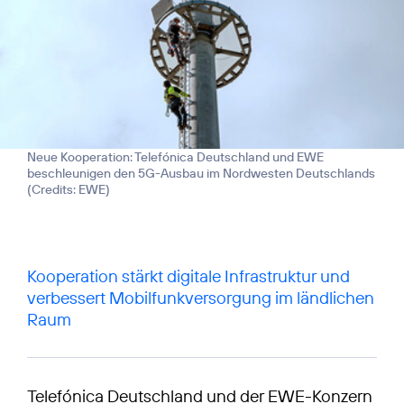
Neue Kooperation: Telefónica Deutschland und EWE
beschleunigen den 5G-Ausbau im Nordwesten Deutschlands
(
Credits: EWE
)
Kooperation stärkt digitale Infrastruktur und
verbessert Mobilfunkversorgung im ländlichen
Raum
Telefónica Deutschland und der EWE-Konzern