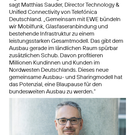
sagt Matthias Sauder, Director Technology &
Unified Connectivity von Telefónica
Deutschland. „Gemeinsam mit EWE bündeln
wir Mobilfunk, Glasfaseranbindung und
bestehende Infrastruktur zu einem
leistungsstarken Gesamtmodell. Das gibt dem
Ausbau gerade im ländlichen Raum spürbar
zusätzlichen Schub. Davon profitieren
Millionen Kundinnen und Kunden im
Nordwesten Deutschlands. Dieses neue
gemeinsame Ausbau- und Sharingmodell hat
das Potenzial, eine Blaupause für den
bundesweiten Ausbau zu werden.“