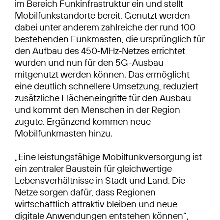
im Bereich Funkinfrastruktur ein und stellt
Mobilfunkstandorte bereit. Genutzt werden
dabei unter anderem zahlreiche der rund 100
bestehenden Funkmasten, die ursprünglich für
den Aufbau des 450‑MHz‑Netzes errichtet
wurden und nun für den 5G-Ausbau
mitgenutzt werden können. Das ermöglicht
eine deutlich schnellere Umsetzung, reduziert
zusätzliche Flächeneingriffe für den Ausbau
und kommt den Menschen in der Region
zugute. Ergänzend kommen neue
Mobilfunkmasten hinzu.
„Eine leistungsfähige Mobilfunkversorgung ist
ein zentraler Baustein für gleichwertige
Lebensverhältnisse in Stadt und Land. Die
Netze sorgen dafür, dass Regionen
wirtschaftlich attraktiv bleiben und neue
digitale Anwendungen entstehen können“,