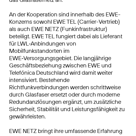
An der Kooperation sind innerhalb des EWE-
Konzerns sowohl EWE TEL (Carrier-Vertrieb)
als auch EWE NETZ (Funkinfrastruktur)
beteiligt. EWE TEL fungiert dabei als Lieferant
für LWL‑Anbindungen von
Mobilfunkstandorten im
EWE‑Versorgungsgebiet. Die langjährige
Geschäftsbeziehung zwischen EWE und
Telefónica Deutschland wird damit weiter
intensiviert. Bestehende
Richtfunkverbindungen werden schrittweise
durch Glasfaser ersetzt oder durch moderne
Redundanzlösungen ergänzt, um zusätzliche
Sicherheit, Stabilität und Leistungsfähigkeit zu
gewährleisten.
EWE NETZ bringt ihre umfassende Erfahrung