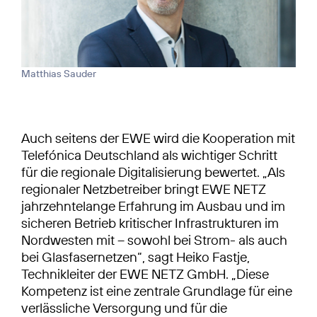
Matthias Sauder
Auch seitens der EWE wird die Kooperation mit
Telefónica Deutschland als wichtiger Schritt
für die regionale Digitalisierung bewertet. „Als
regionaler Netzbetreiber bringt EWE NETZ
jahrzehntelange Erfahrung im Ausbau und im
sicheren Betrieb kritischer Infrastrukturen im
Nordwesten mit – sowohl bei Strom- als auch
bei Glasfasernetzen“, sagt Heiko Fastje,
Technikleiter der EWE NETZ GmbH. „Diese
Kompetenz ist eine zentrale Grundlage für eine
verlässliche Versorgung und für die