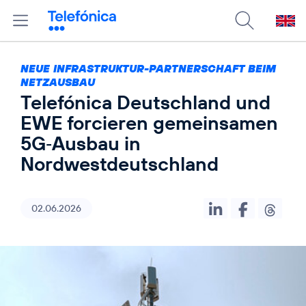
NEUE INFRASTRUKTUR-PARTNERSCHAFT BEIM
NETZAUSBAU
Telefónica Deutschland und
EWE forcieren gemeinsamen
5G‑Ausbau in
Nordwestdeutschland
02.06.2026