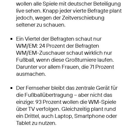
wollen alle Spiele mit deutscher Beteiligung
live sehen. Knapp jeder vierte Befragte plant
jedoch, wegen der Zeitverschiebung
seltener zu schauen.
Ein Viertel der Befragten schaut nur
WM/EM: 24 Prozent der Befragten
WM/EM-Zuschauer schaut wirklich nur
Fußball, wenn diese Großturniere laufen.
Darunter vor allem Frauen, die 71 Prozent
ausmachen.
Der Fernseher bleibt das zentrale Gerät für
die Fußballübertragung – aber nicht das
einzige: 93 Prozent wollen die WM-Spiele
über TV verfolgen. Gleichzeitig plant rund
ein Drittel, auch Laptop, Smartphone oder
Tablet zu nutzen.