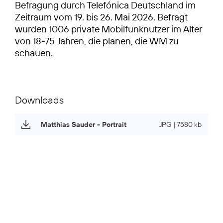
Befragung durch Telefónica Deutschland im
Zeitraum vom 19. bis 26. Mai 2026. Befragt
wurden 1006 private Mobilfunknutzer im Alter
von 18-75 Jahren, die planen, die WM zu
schauen.
Downloads
Matthias Sauder - Portrait
JPG | 7580 kb