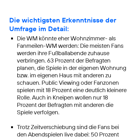
Die wichtigsten Erkenntnisse der
Umfrage im Detail:
Die WM könnte eher Wohnzimmer- als
Fanmeilen-WM werden: Die meisten Fans
werden ihre Fußballabende zuhause
verbringen. 63 Prozent der Befragten
planen, die Spiele in der eigenen Wohnung
bzw. im eigenen Haus mit anderen zu
schauen. Public Viewing oder Fanzonen
spielen mit 18 Prozent eine deutlich kleinere
Rolle. Auch in Kneipen wollen nur 18
Prozent der Befragten mit anderen die
Spiele verfolgen.
Trotz Zeitverschiebung sind die Fans bei
den Abendspielen live dabei: 50 Prozent