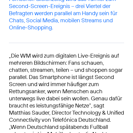
Second-Screen-Ereignis – drei Viertel der
Befragten werden parallel am Handy sein für
Chats, Social Media, mobilen Streams und
Online-Shopping.
„Die WM wird zum digitalen Live-Ereignis auf
mehreren Bildschirmen: Fans schauen,
chatten, streamen, teilen – und shoppen sogar
parallel. Das Smartphone ist längst Second
Screen und wird immer häufiger zum
Rettungsanker, wenn Menschen auch
unterwegs live dabei sein wollen. Genau dafür
braucht es leistungsfähige Netze“, sagt
Matthias Sauder, Director Technology & Unified
Connectivity von Telefónica Deutschland.
„Wenn Deutschland spätabends Fußball