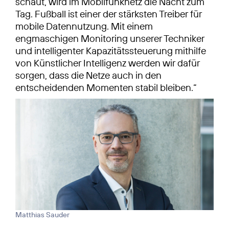
schaut, wird im Mobilfunknetz die Nacht zum
Tag. Fußball ist einer der stärksten Treiber für
mobile Datennutzung. Mit einem
engmaschigen Monitoring unserer Techniker
und intelligenter Kapazitätssteuerung mithilfe
von Künstlicher Intelligenz werden wir dafür
sorgen, dass die Netze auch in den
entscheidenden Momenten stabil bleiben.“
Matthias Sauder