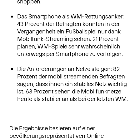
shoppen.
Das Smartphone als WM-Rettungsanker:
43 Prozent der Befragten konnten in der
Vergangenheit ein Fußballspiel nur dank
Mobilfunk-Streaming sehen. 21 Prozent
planen, WM-Spiele sehr wahrscheinlich
unterwegs per Smartphone zu verfolgen.
Die Anforderungen an Netze steigen: 82
Prozent der mobil streamenden Befragten
sagen, dass ihnen ein stabiles Netz wichtig
ist. 63 Prozent sehen die Mobilfunknetze
heute als stabiler an als bei der letzten WM.
Die Ergebnisse basieren auf einer
bevölkerungsrepräsentativen Online-