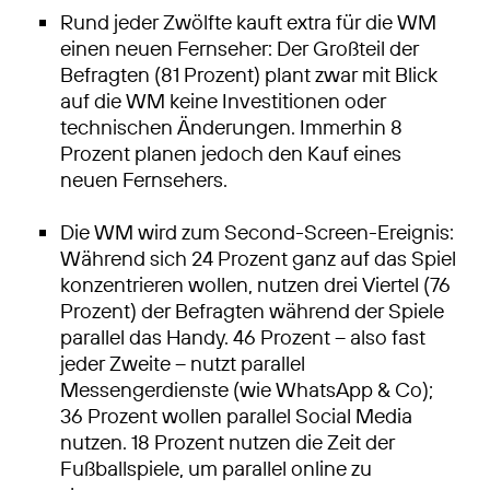
Rund jeder Zwölfte kauft extra für die WM
einen neuen Fernseher: Der Großteil der
Befragten (81 Prozent) plant zwar mit Blick
auf die WM keine Investitionen oder
technischen Änderungen. Immerhin 8
Prozent planen jedoch den Kauf eines
neuen Fernsehers.
Die WM wird zum Second-Screen-Ereignis:
Während sich 24 Prozent ganz auf das Spiel
konzentrieren wollen, nutzen drei Viertel (76
Prozent) der Befragten während der Spiele
parallel das Handy. 46 Prozent – also fast
jeder Zweite – nutzt parallel
Messengerdienste (wie WhatsApp & Co);
36 Prozent wollen parallel Social Media
nutzen. 18 Prozent nutzen die Zeit der
Fußballspiele, um parallel online zu