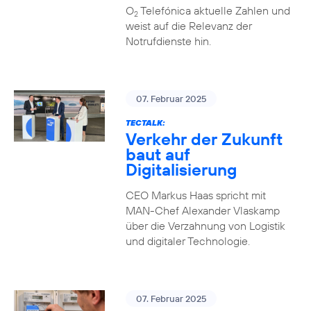
O
Telefónica aktuelle Zahlen und
2
weist auf die Relevanz der
Notrufdienste hin.
07. Februar 2025
TECTALK:
Verkehr der Zukunft
baut auf
Digitalisierung
CEO Markus Haas spricht mit
MAN-Chef Alexander Vlaskamp
über die Verzahnung von Logistik
und digitaler Technologie.
07. Februar 2025