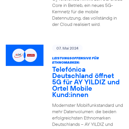
2
Core in Betrieb, ein neues 5G-
Kernnetz für die mobile
Datennutzung, das vollständig in
der Cloud realisiert wird.
07. Mai 2024
LEISTUNGSOFFENSIVE FÜR
ETHNOMARKEN:
Telefónica
Deutschland öffnet
5G für AY YILDIZ und
Ortel Mobile
Kund:innen
Modernster Mobilfunkstandard und
mehr Datenvolumen: die beiden
erfolgreichsten Ethnomarken
Deutschlands – AY YILDIZ und