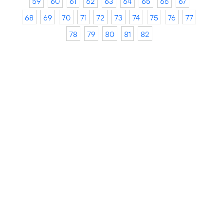
59
60
61
62
63
64
65
66
67
68
69
70
71
72
73
74
75
76
77
78
79
80
81
82