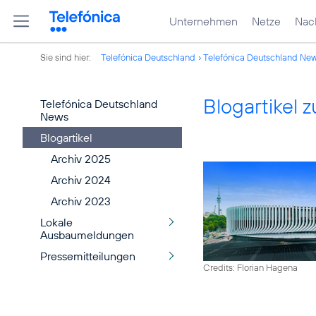
Unternehmen
Netze
Nach
Sie sind hier:
Telefónica Deutschland
Telefónica Deutschland Ne
Blogartikel
Telefónica Deutschland
News
Blogartikel
Archiv 2025
Archiv 2024
Archiv 2023
Lokale
Ausbaumeldungen
Pressemitteilungen
Credits: Florian Hagena