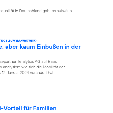
ualität in Deutschland geht es aufwärts.
TICS ZUM BAHNSTREIK:
e, aber kaum Einbußen in der
epartner Teralytics AG auf Basis
analysiert, wie sich die Mobilität der
12. Januar 2024 verändert hat.
Vorteil für Familien