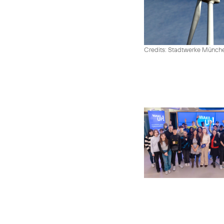
Credits: Stadtwerke Münc