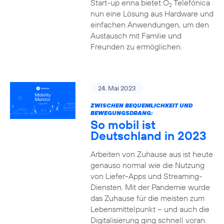
Start-up enna bietet O
Telefónica
2
nun eine Lösung aus Hardware und
einfachen Anwendungen, um den
Austausch mit Familie und
Freunden zu ermöglichen.
24. Mai 2023
ZWISCHEN BEQUEMLICHKEIT UND
BEWEGUNGSDRANG:
So mobil ist
Deutschland in 2023
Arbeiten von Zuhause aus ist heute
genauso normal wie die Nutzung
von Liefer-Apps und Streaming-
Diensten. Mit der Pandemie wurde
das Zuhause für die meisten zum
Lebensmittelpunkt – und auch die
Digitalisierung ging schnell voran.