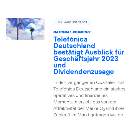
02. August 2023
NATIONAL ROAMING:
Telefónica
Deutschland
bestätigt Ausblick für
Geschäftsjahr 2023
und
Dividendenzusage
In den vergangenen Quartalen hat
Telefónica Deutschland ein starkes
operatives und finanzielles
Momentum erzielt, das von der
Attraktivität der Marke O
und ihrer
2
Zugkraft im Markt getragen wurde.