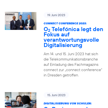
19. Juni 2023
CONNECT CONFERENCE 2023:
O
Telefónica legt den
2
Fokus auf
verantwortungsvolle
Digitalisierung
Am 14. und 15. Juni 2023 hat sich
die Telekommunikationsbranche
auf Einladung des Fachmagazins
connect zur „connect conference“
in Dresden getroffen.
15. Juni 2023
DIGITALISIERUNG VON SCHULEN: