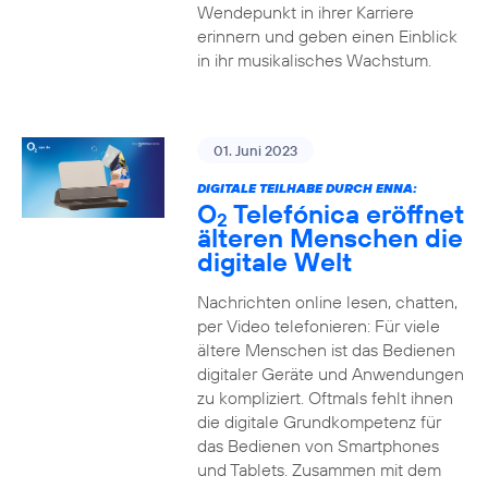
Wendepunkt in ihrer Karriere
erinnern und geben einen Einblick
in ihr musikalisches Wachstum.
01. Juni 2023
DIGITALE TEILHABE DURCH ENNA:
O
Telefónica eröffnet
2
älteren Menschen die
digitale Welt
Nachrichten online lesen, chatten,
per Video telefonieren: Für viele
ältere Menschen ist das Bedienen
digitaler Geräte und Anwendungen
zu kompliziert. Oftmals fehlt ihnen
die digitale Grundkompetenz für
das Bedienen von Smartphones
und Tablets. Zusammen mit dem