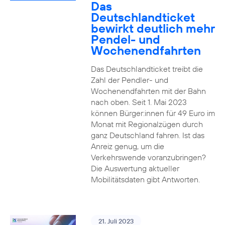
Das
Deutschlandticket
bewirkt deutlich mehr
Pendel- und
Wochenendfahrten
Das Deutschlandticket treibt die
Zahl der Pendler- und
Wochenendfahrten mit der Bahn
nach oben. Seit 1. Mai 2023
können Bürger:innen für 49 Euro im
Monat mit Regionalzügen durch
ganz Deutschland fahren. Ist das
Anreiz genug, um die
Verkehrswende voranzubringen?
Die Auswertung aktueller
Mobilitätsdaten gibt Antworten.
21. Juli 2023