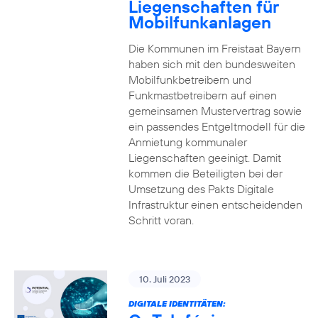
Liegenschaften für
Mobilfunkanlagen
Die Kommunen im Freistaat Bayern
haben sich mit den bundesweiten
Mobilfunkbetreibern und
Funkmastbetreibern auf einen
gemeinsamen Mustervertrag sowie
ein passendes Entgeltmodell für die
Anmietung kommunaler
Liegenschaften geeinigt. Damit
kommen die Beteiligten bei der
Umsetzung des Pakts Digitale
Infrastruktur einen entscheidenden
Schritt voran.
10. Juli 2023
DIGITALE IDENTITÄTEN: