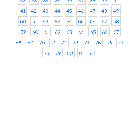
32
33
34
35
36
37
38
39
40
41
42
43
44
45
46
47
48
49
50
51
52
53
54
55
56
57
58
59
60
61
62
63
64
65
66
67
68
69
70
71
72
73
74
75
76
77
78
79
80
81
82