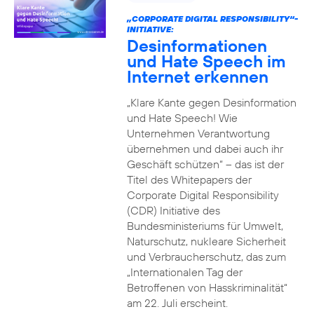
„CORPORATE DIGITAL RESPONSIBILITY“-
INITIATIVE:
Desinformationen
und Hate Speech im
Internet erkennen
„Klare Kante gegen Desinformation
und Hate Speech! Wie
Unternehmen Verantwortung
übernehmen und dabei auch ihr
Geschäft schützen“ – das ist der
Titel des Whitepapers der
Corporate Digital Responsibility
(CDR) Initiative des
Bundesministeriums für Umwelt,
Naturschutz, nukleare Sicherheit
und Verbraucherschutz, das zum
„Internationalen Tag der
Betroffenen von Hasskriminalität“
am 22. Juli erscheint.