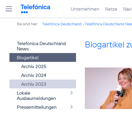
Unternehmen
Netze
Nach
Sie sind hier:
Telefónica Deutschland
Telefónica Deutschland Ne
Blogartikel
Telefónica Deutschland
News
Blogartikel
Archiv 2025
Archiv 2024
Archiv 2023
Lokale
Ausbaumeldungen
Pressemitteilungen