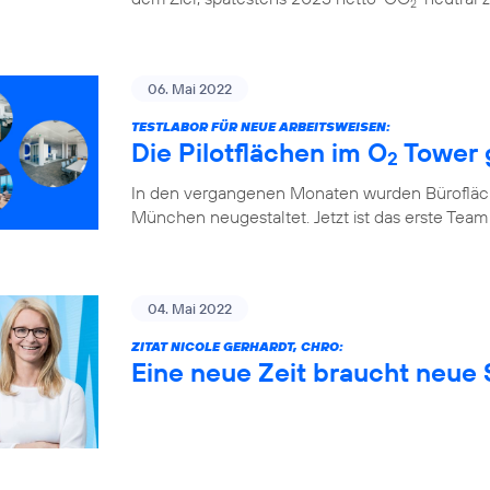
2
06. Mai 2022
TESTLABOR FÜR NEUE ARBEITSWEISEN:
Die Pilotflächen im O
Tower 
2
In den vergangenen Monaten wurden Bürofläch
München neugestaltet. Jetzt ist das erste Team
04. Mai 2022
ZITAT NICOLE GERHARDT, CHRO:
Eine neue Zeit braucht neue S