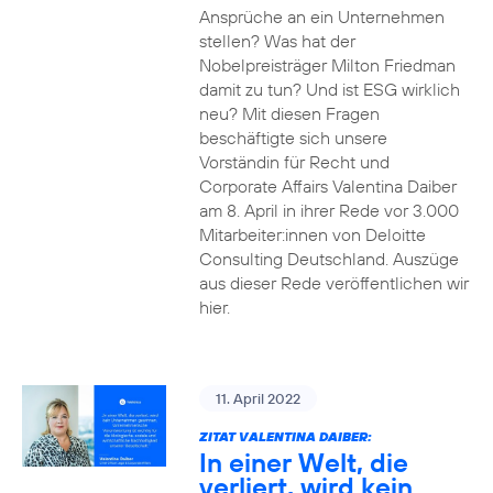
Ansprüche an ein Unternehmen
stellen? Was hat der
Nobelpreisträger Milton Friedman
damit zu tun? Und ist ESG wirklich
neu? Mit diesen Fragen
beschäftigte sich unsere
Vorständin für Recht und
Corporate Affairs Valentina Daiber
am 8. April in ihrer Rede vor 3.000
Mitarbeiter:innen von Deloitte
Consulting Deutschland. Auszüge
aus dieser Rede veröffentlichen wir
hier.
11. April 2022
ZITAT VALENTINA DAIBER:
In einer Welt, die
verliert, wird kein