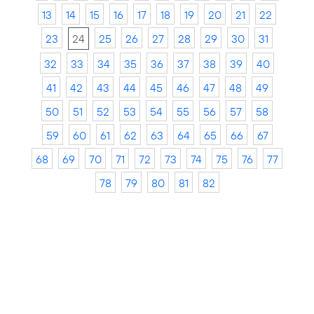
13
14
15
16
17
18
19
20
21
22
23
24
25
26
27
28
29
30
31
32
33
34
35
36
37
38
39
40
41
42
43
44
45
46
47
48
49
50
51
52
53
54
55
56
57
58
59
60
61
62
63
64
65
66
67
68
69
70
71
72
73
74
75
76
77
78
79
80
81
82