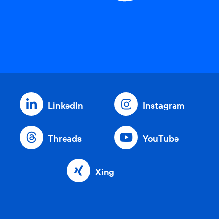
LinkedIn
Instagram
Threads
YouTube
Xing