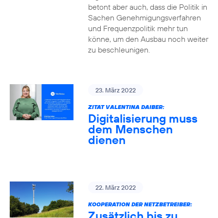
betont aber auch, dass die Politik in
Sachen Genehmigungsverfahren
und Frequenzpolitik mehr tun
könne, um den Ausbau noch weiter
zu beschleunigen.
23. März 2022
ZITAT VALENTINA DAIBER:
Digitalisierung muss
dem Menschen
dienen
22. März 2022
KOOPERATION DER NETZBETREIBER:
Zusätzlich bis zu