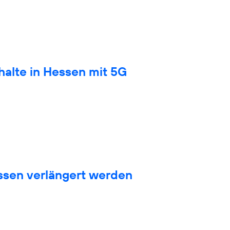
halte in Hessen mit 5G
sen verlängert werden