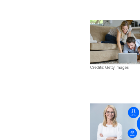
Credits: Getty Images