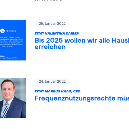
25. Januar 2022
ZITAT VALENTINA DAIBER:
Bis 2025 wollen wir alle Haus
erreichen
24. Januar 2022
ZITAT MARKUS HAAS, CEO:
Frequenznutzungsrechte müs