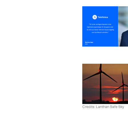
Credits: Lanthan Safe Sky