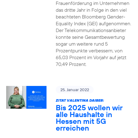
Frauenförderung im Unternehmen
das dritte Jahr in Folge in den viel
beachteten Bloomberg Gender-
Equality Index (GEI) aufgenommen.
Der Telekommunikationsanbieter
konnte seine Gesamtbewertung
sogar um weitere rund 5
Prozentpunkte verbessern; von
65,03 Prozent im Vorjahr auf jetzt
70,49 Prozent.
25. Januar 2022
ZITAT VALENTINA DAIBER:
Bis 2025 wollen wir
alle Haushalte in
Hessen mit 5G
erreichen