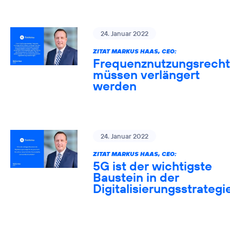
24. Januar 2022
ZITAT MARKUS HAAS, CEO:
Frequenznutzungsrech
müssen verlängert
werden
24. Januar 2022
ZITAT MARKUS HAAS, CEO:
5G ist der wichtigste
Baustein in der
Digitalisierungsstrategi