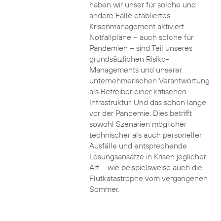
haben wir unser für solche und
andere Fälle etabliertes
Krisenmanagement aktiviert.
Notfallpläne – auch solche für
Pandemien – sind Teil unseres
grundsätzlichen Risiko-
Managements und unserer
unternehmerischen Verantwortung
als Betreiber einer kritischen
Infrastruktur. Und das schon lange
vor der Pandemie. Dies betrifft
sowohl Szenarien möglicher
technischer als auch personeller
Ausfälle und entsprechende
Lösungsansätze in Krisen jeglicher
Art – wie beispielsweise auch die
Flutkatastrophe vom vergangenen
Sommer.