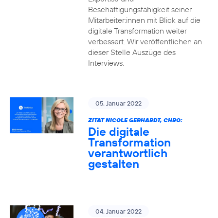
Beschäftigungsfähigkeit seiner
Mitarbeiter:innen mit Blick auf die
digitale Transformation weiter
verbessert. Wir veröffentlichen an
dieser Stelle Auszüge des
Interviews.
05. Januar 2022
ZITAT NICOLE GERHARDT, CHRO:
Die digitale
Transformation
verantwortlich
gestalten
04. Januar 2022