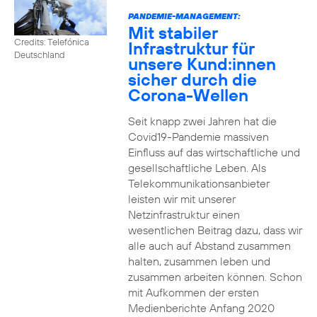
PANDEMIE-MANAGEMENT:
Mit stabiler
Credits: Telefónica
Infrastruktur für
Deutschland
unsere Kund:innen
sicher durch die
Corona-Wellen
Seit knapp zwei Jahren hat die
Covid19-Pandemie massiven
Einfluss auf das wirtschaftliche und
gesellschaftliche Leben. Als
Telekommunikationsanbieter
leisten wir mit unserer
Netzinfrastruktur einen
wesentlichen Beitrag dazu, dass wir
alle auch auf Abstand zusammen
halten, zusammen leben und
zusammen arbeiten können. Schon
mit Aufkommen der ersten
Medienberichte Anfang 2020