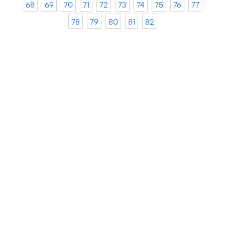
68
69
70
71
72
73
74
75
76
77
78
79
80
81
82