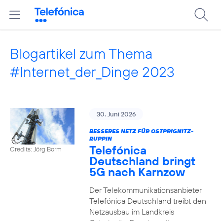
Blogartikel zum Thema
#Internet_der_Dinge 2023
30. Juni 2026
BESSERES NETZ FÜR OSTPRIGNITZ-
RUPPIN
Telefónica
Credits: Jörg Borm
Deutschland bringt
5G nach Karnzow
Der Telekommunikationsanbieter
Telefónica Deutschland treibt den
Netzausbau im Landkreis