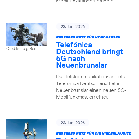
Mobilfunkstandort errichtet
23. Juni 2026
BESSERES NETZ FÜR NORDHESSEN
Telefónica
Credits: Jörg Borm
Deutschland bringt
5G nach
Neuenbrunslar
Der Telekommunikationsanbieter
Telefónica Deutschland hat in
Neuenbrunslar einen neuen 5G-
Mobilfunkmast errichtet
23. Juni 2026
BESSERES NETZ FÜR DIE NIEDERLAUSITZ