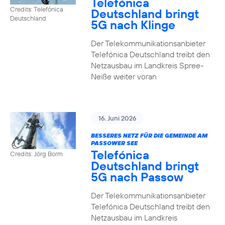
Telefónica
Credits: Telefónica
Deutschland bringt
Deutschland
5G nach Klinge
Der Telekommunikationsanbieter
Telefónica Deutschland treibt den
Netzausbau im Landkreis Spree-
Neiße weiter voran
16. Juni 2026
BESSERES NETZ FÜR DIE GEMEINDE AM
PASSOWER SEE
Telefónica
Credits: Jörg Borm
Deutschland bringt
5G nach Passow
Der Telekommunikationsanbieter
Telefónica Deutschland treibt den
Netzausbau im Landkreis