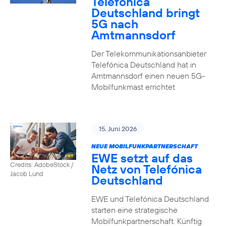
Telefónica
Deutschland bringt
5G nach
Amtmannsdorf
Der Telekommunikationsanbieter
Telefónica Deutschland hat in
Amtmannsdorf einen neuen 5G-
Mobilfunkmast errichtet
15. Juni 2026
NEUE MOBILFUNKPARTNERSCHAFT
EWE setzt auf das
Credits: AdobeStock /
Netz von Telefónica
Jacob Lund
Deutschland
EWE und Telefónica Deutschland
starten eine strategische
Mobilfunkpartnerschaft. Künftig