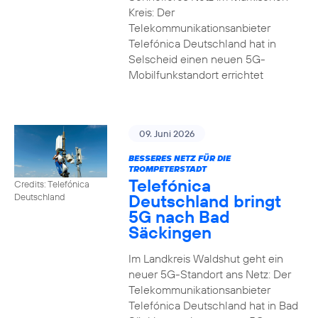
Kreis: Der
Telekommunikationsanbieter
Telefónica Deutschland hat in
Selscheid einen neuen 5G-
Mobilfunkstandort errichtet
09. Juni 2026
BESSERES NETZ FÜR DIE
TROMPETERSTADT
Telefónica
Credits: Telefónica
Deutschland bringt
Deutschland
5G nach Bad
Säckingen
Im Landkreis Waldshut geht ein
neuer 5G-Standort ans Netz: Der
Telekommunikationsanbieter
Telefónica Deutschland hat in Bad