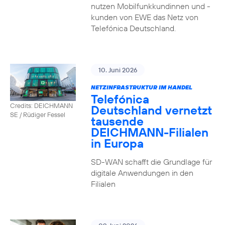
nutzen Mobilfunkkundinnen und -
kunden von EWE das Netz von
Telefónica Deutschland.
10. Juni 2026
NETZINFRASTRUKTUR IM HANDEL
Telefónica
Credits: DEICHMANN
Deutschland vernetzt
SE / Rüdiger Fessel
tausende
DEICHMANN-Filialen
in Europa
SD-WAN schafft die Grundlage für
digitale Anwendungen in den
Filialen