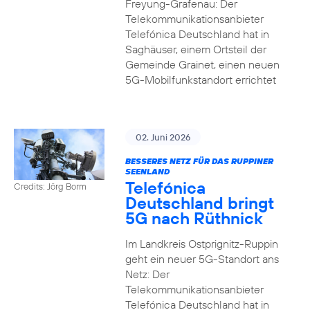
Freyung-Grafenau: Der
Telekommunikationsanbieter
Telefónica Deutschland hat in
Saghäuser, einem Ortsteil der
Gemeinde Grainet, einen neuen
5G-Mobilfunkstandort errichtet
02. Juni 2026
BESSERES NETZ FÜR DAS RUPPINER
SEENLAND
Telefónica
Credits: Jörg Borm
Deutschland bringt
5G nach Rüthnick
Im Landkreis Ostprignitz-Ruppin
geht ein neuer 5G-Standort ans
Netz: Der
Telekommunikationsanbieter
Telefónica Deutschland hat in