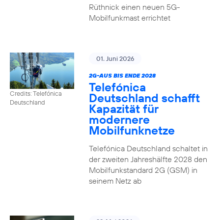
Rüthnick einen neuen 5G-
Mobilfunkmast errichtet
01. Juni 2026
2G-AUS BIS ENDE 2028
Telefónica
Credits: Telefónica
Deutschland schafft
Deutschland
Kapazität für
modernere
Mobilfunknetze
Telefónica Deutschland schaltet in
der zweiten Jahreshälfte 2028 den
Mobilfunkstandard 2G (GSM) in
seinem Netz ab