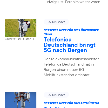
Ludwigslust-Parchim weiter voran
16. Juni 2026
BESSERES NETZ FÜR DIE LÜNEBURGER
HEIDE
Telefónica
Credits: GfTD GmbH
Deutschland bringt
5G nach Bergen
Der Telekommunikationsanbieter
Telefónica Deutschland hat in
Bergen einen neuen 5G-
Mobilfunkstandort errichtet
16. Juni 2026
BESSERES NETZ FÜR DAS ALTMÜHLTAL