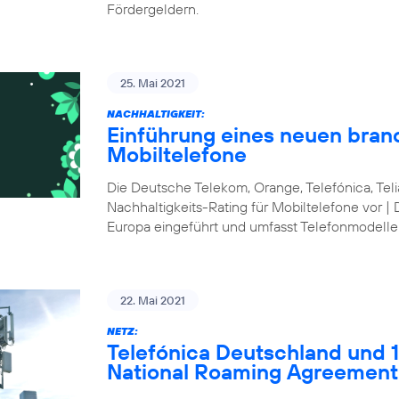
Fördergeldern.
25. Mai 2021
NACHHALTIGKEIT:
Einführung eines neuen bran
Mobiltelefone
Die Deutsche Telekom, Orange, Telefónica, Te
Nachhaltigkeits-Rating für Mobiltelefone vor | 
Europa eingeführt und umfasst Telefonmodelle
22. Mai 2021
NETZ:
Telefónica Deutschland und 1&
National Roaming Agreement