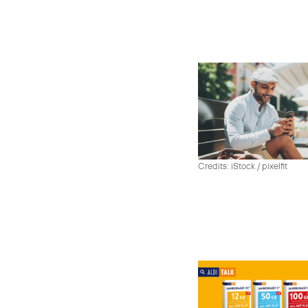
Credits: iStock / pixelfit