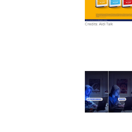
Credits: Aldi Talk