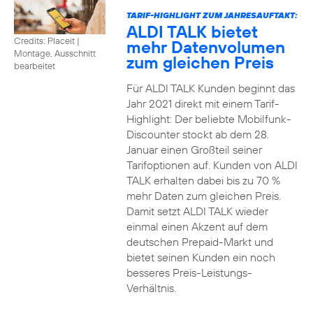
TARIF-HIGHLIGHT ZUM JAHRESAUFTAKT:
ALDI TALK bietet
Credits: Placeit
|
mehr Datenvolumen
Montage, Ausschnitt
zum gleichen Preis
bearbeitet
Für ALDI TALK Kunden beginnt das
Jahr 2021 direkt mit einem Tarif-
Highlight: Der beliebte Mobilfunk-
Discounter stockt ab dem 28.
Januar einen Großteil seiner
Tarifoptionen auf. Kunden von ALDI
TALK erhalten dabei bis zu 70 %
mehr Daten zum gleichen Preis.
Damit setzt ALDI TALK wieder
einmal einen Akzent auf dem
deutschen Prepaid-Markt und
bietet seinen Kunden ein noch
besseres Preis-Leistungs-
Verhältnis.