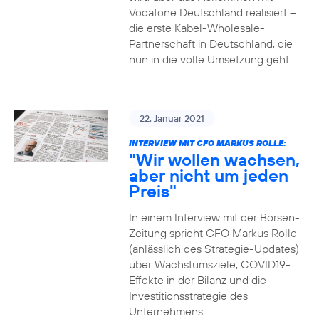
Vodafone Deutschland realisiert –
die erste Kabel-Wholesale-
Partnerschaft in Deutschland, die
nun in die volle Umsetzung geht.
22. Januar 2021
INTERVIEW MIT CFO MARKUS ROLLE:
"Wir wollen wachsen,
aber nicht um jeden
Preis"
In einem Interview mit der Börsen-
Zeitung spricht CFO Markus Rolle
(anlässlich des Strategie-Updates)
über Wachstumsziele, COVID19-
Effekte in der Bilanz und die
Investitionsstrategie des
Unternehmens.