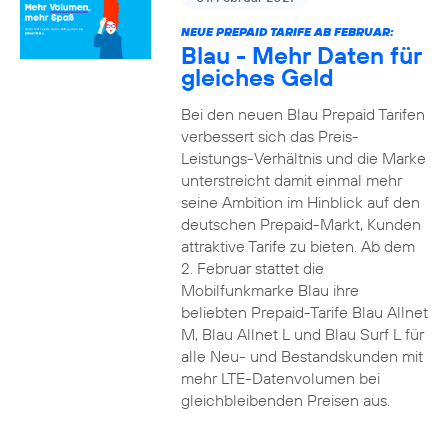
NEUE PREPAID TARIFE AB FEBRUAR:
Blau - Mehr Daten für
gleiches Geld
Bei den neuen Blau Prepaid Tarifen
verbessert sich das Preis-
Leistungs-Verhältnis und die Marke
unterstreicht damit einmal mehr
seine Ambition im Hinblick auf den
deutschen Prepaid-Markt, Kunden
attraktive Tarife zu bieten. Ab dem
2. Februar stattet die
Mobilfunkmarke Blau ihre
beliebten Prepaid-Tarife Blau Allnet
M, Blau Allnet L und Blau Surf L für
alle Neu- und Bestandskunden mit
mehr LTE-Datenvolumen bei
gleichbleibenden Preisen aus.