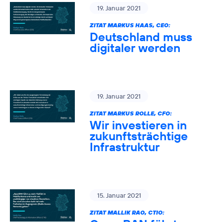
19. Januar 2021
ZITAT MARKUS HAAS, CEO:
Deutschland muss
digitaler werden
19. Januar 2021
ZITAT MARKUS ROLLE, CFO:
Wir investieren in
zukunftsträchtige
Infrastruktur
15. Januar 2021
ZITAT MALLIK RAO, CTIO: