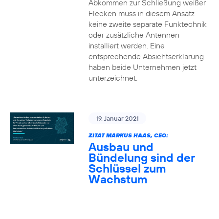
Abkommen zur Schließung weißer
Flecken muss in diesem Ansatz
keine zweite separate Funktechnik
oder zusätzliche Antennen
installiert werden. Eine
entsprechende Absichtserklärung
haben beide Unternehmen jetzt
unterzeichnet.
19. Januar 2021
ZITAT MARKUS HAAS, CEO:
Ausbau und
Bündelung sind der
Schlüssel zum
Wachstum