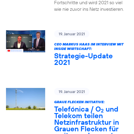
Fortschritte und wird 2021 so viel
wie nie zuvor ins Netz investieren.
19. Januar 2021
CEO MARKUS HAAS IM INTERVIEW MIT
INSIDE WIRTSCHAFT:
Strategie-Update
2021
19. Januar 2021
GRAUE FLECKEN INITIATIVE:
Telefónica / O
und
2
Telekom teilen
Netzinfrastruktur in
Grauen Flecken für