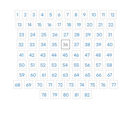
1
2
3
4
5
6
7
8
9
10
11
12
13
14
15
16
17
18
19
20
21
22
23
24
25
26
27
28
29
30
31
32
33
34
35
36
37
38
39
40
41
42
43
44
45
46
47
48
49
50
51
52
53
54
55
56
57
58
59
60
61
62
63
64
65
66
67
68
69
70
71
72
73
74
75
76
77
78
79
80
81
82