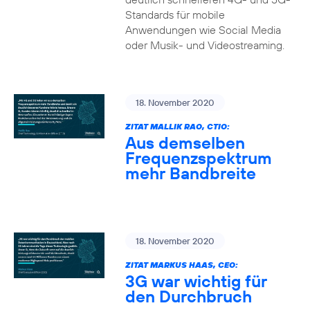
Standards für mobile
Anwendungen wie Social Media
oder Musik- und Videostreaming.
18. November 2020
ZITAT MALLIK RAO, CTIO:
Aus demselben
Frequenzspektrum
mehr Bandbreite
18. November 2020
ZITAT MARKUS HAAS, CEO:
3G war wichtig für
den Durchbruch