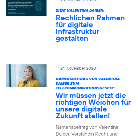
ZITAT VALENTINA DAIBER:
Rechlichen Rahmen
für digitale
Infrastruktur
gestalten
24. November 2020
NAMENSBEITRAG VON VALENTINA
DAIBER ZUM
TELEKOMMUNIKATIONSGESETZ:
Wir müssen jetzt die
richtigen Weichen für
unsere digitale
Zukunft stellen!
Namensbeitrag von Valentina
Daiber, Vorständin Recht und