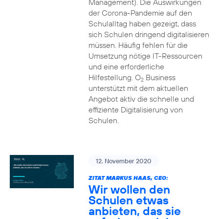
Management). Die Auswirkungen
der Corona-Pandemie auf den
Schulalltag haben gezeigt, dass
sich Schulen dringend digitalisieren
müssen. Häufig fehlen für die
Umsetzung nötige IT-Ressourcen
und eine erforderliche
Hilfestellung. O
Business
2
unterstützt mit dem aktuellen
Angebot aktiv die schnelle und
effiziente Digitalisierung von
Schulen.
12. November 2020
ZITAT MARKUS HAAS, CEO:
Wir wollen den
Schulen etwas
anbieten, das sie