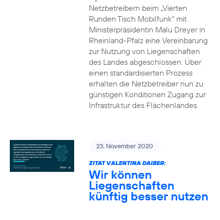
Netzbetreibern beim „Vierten
Runden Tisch Mobilfunk“ mit
Ministerpräsidentin Malu Dreyer in
Rheinland-Pfalz eine Vereinbarung
zur Nutzung von Liegenschaften
des Landes abgeschlossen. Über
einen standardisierten Prozess
erhalten die Netzbetreiber nun zu
günstigen Konditionen Zugang zur
Infrastruktur des Flächenlandes.
23. November 2020
ZITAT VALENTINA DAIBER:
Wir können
Liegenschaften
künftig besser nutzen