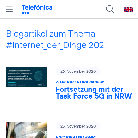
Blogartikel zum Thema
#Internet_der_Dinge 2021
26. November 2020
ZITAT VALENTINA DAIBER:
Fortsetzung mit der
Task Force 5G in NRW
25. November 2020
CHIP NETZTEST 2020: