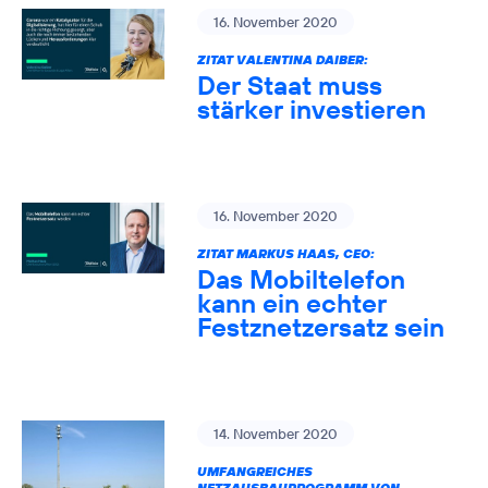
16. November 2020
ZITAT VALENTINA DAIBER:
Der Staat muss
stärker investieren
16. November 2020
ZITAT MARKUS HAAS, CEO:
Das Mobiltelefon
kann ein echter
Festznetzersatz sein
14. November 2020
UMFANGREICHES
NETZAUSBAUPROGRAMM VON