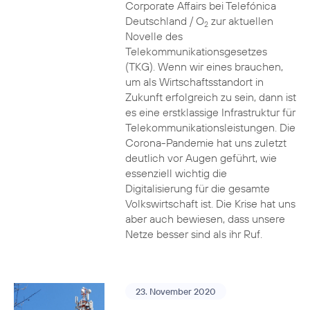
Corporate Affairs bei Telefónica
Deutschland / O
zur aktuellen
2
Novelle des
Telekommunikationsgesetzes
(TKG). Wenn wir eines brauchen,
um als Wirtschaftsstandort in
Zukunft erfolgreich zu sein, dann ist
es eine erstklassige Infrastruktur für
Telekommunikationsleistungen. Die
Corona-Pandemie hat uns zuletzt
deutlich vor Augen geführt, wie
essenziell wichtig die
Digitalisierung für die gesamte
Volkswirtschaft ist. Die Krise hat uns
aber auch bewiesen, dass unsere
Netze besser sind als ihr Ruf.
23. November 2020