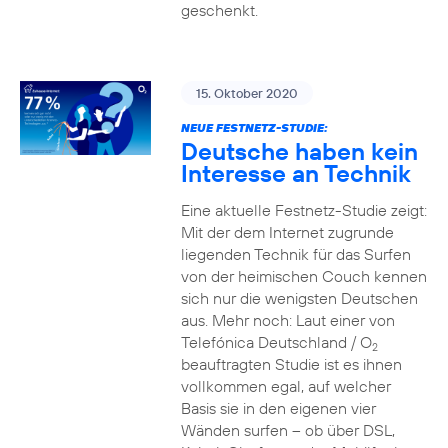
geschenkt.
15. Oktober 2020
NEUE FESTNETZ-STUDIE:
Deutsche haben kein
Interesse an Technik
Eine aktuelle Festnetz-Studie zeigt:
Mit der dem Internet zugrunde
liegenden Technik für das Surfen
von der heimischen Couch kennen
sich nur die wenigsten Deutschen
aus. Mehr noch: Laut einer von
Telefónica Deutschland / O
2
beauftragten Studie ist es ihnen
vollkommen egal, auf welcher
Basis sie in den eigenen vier
Wänden surfen – ob über DSL,