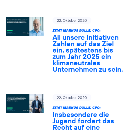
22. Oktober 2020
ZITAT MARKUS ROLLE, CFO:
All unsere Initiativen
Zahlen auf das Ziel
ein, spätestens bis
zum Jahr 2025 ein
klimaneutrales
Unternehmen zu sein.
22. Oktober 2020
ZITAT MARKUS ROLLE, CFO:
Insbesondere die
Jugend fordert das
Recht auf eine