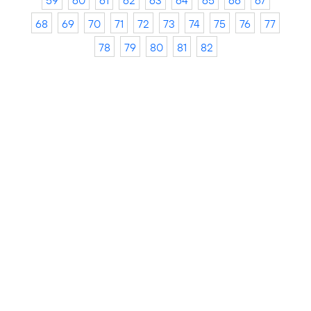
59
60
61
62
63
64
65
66
67
68
69
70
71
72
73
74
75
76
77
78
79
80
81
82