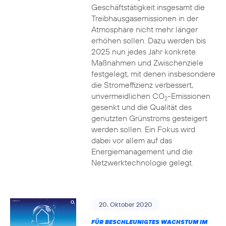
Geschäftstätigkeit insgesamt die
Treibhausgasemissionen in der
Atmosphäre nicht mehr länger
erhöhen sollen. Dazu werden bis
2025 nun jedes Jahr konkrete
Maßnahmen und Zwischenziele
festgelegt, mit denen insbesondere
die Stromeffizienz verbessert,
unvermeidlichen CO
-Emissionen
2
gesenkt und die Qualität des
genutzten Grünstroms gesteigert
werden sollen. Ein Fokus wird
dabei vor allem auf das
Energiemanagement und die
Netzwerktechnologie gelegt.
20. Oktober 2020
FÜR BESCHLEUNIGTES WACHSTUM IM