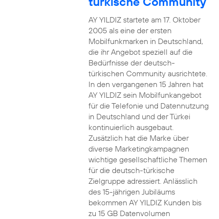
türkische Community
AY YILDIZ startete am 17. Oktober
2005 als eine der ersten
Mobilfunkmarken in Deutschland,
die ihr Angebot speziell auf die
Bedürfnisse der deutsch-
türkischen Community ausrichtete.
In den vergangenen 15 Jahren hat
AY YILDIZ sein Mobilfunkangebot
für die Telefonie und Datennutzung
in Deutschland und der Türkei
kontinuierlich ausgebaut.
Zusätzlich hat die Marke über
diverse Marketingkampagnen
wichtige gesellschaftliche Themen
für die deutsch-türkische
Zielgruppe adressiert. Anlässlich
des 15-jährigen Jubiläums
bekommen AY YILDIZ Kunden bis
zu 15 GB Datenvolumen