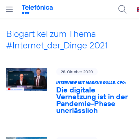
Blogartikel zum Thema
#Internet_der_Dinge 2021
28. Oktober 2020
INTERVIEW MIT MARKUS ROLLE, CFO:
Die digitale
Vernetzung ist in der
Pandemie-Phase
unerlässlich