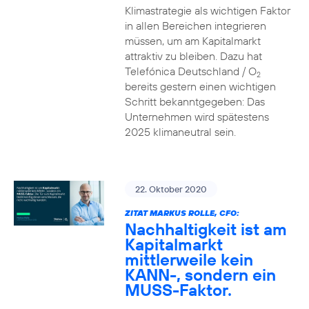
Klimastrategie als wichtigen Faktor
in allen Bereichen integrieren
müssen, um am Kapitalmarkt
attraktiv zu bleiben. Dazu hat
Telefónica Deutschland / O
2
bereits gestern einen wichtigen
Schritt bekanntgegeben: Das
Unternehmen wird spätestens
2025 klimaneutral sein.
22. Oktober 2020
ZITAT MARKUS ROLLE, CFO:
Nachhaltigkeit ist am
Kapitalmarkt
mittlerweile kein
KANN-, sondern ein
MUSS-Faktor.